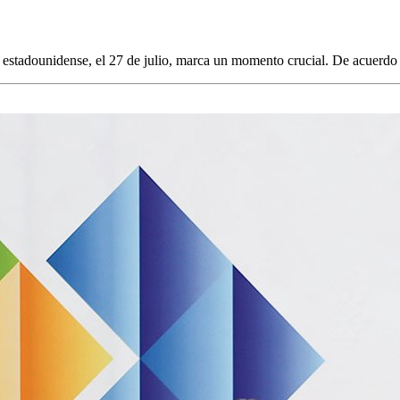
estadounidense, el 27 de julio, marca un momento crucial. De acuerdo co