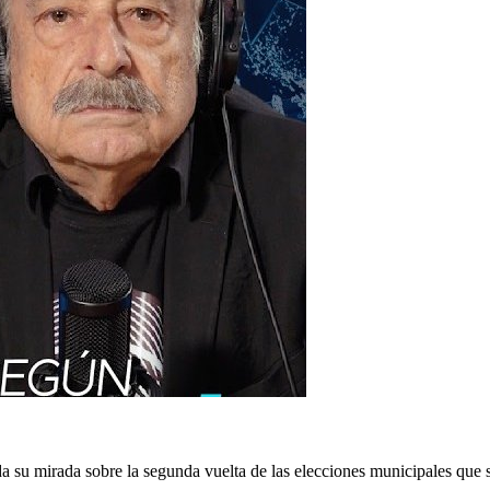
 su mirada sobre la segunda vuelta de las elecciones municipales que se d