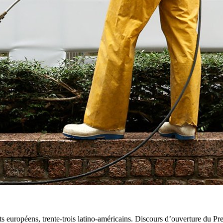
ts européens, trente-trois latino-américains. Discours d’ouverture du Pr