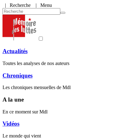
|
Recherche
| Menu
Actualités
Toutes les analyses de nos auteurs
Chroniques
Les chroniques mensuelles de Mdl
A la une
En ce moment sur Mdl
Vidéos
Le monde qui vient