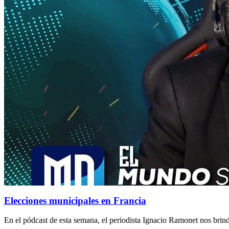
Elecciones municipales en Francia
En el pódcast de esta semana, el periodista Ignacio Ramonet nos brinda