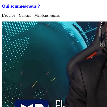
Qui sommes-nous ?
L'équipe – Contact – Mentions légales