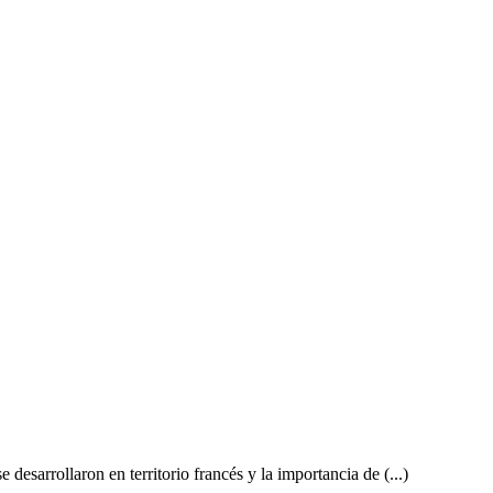
esarrollaron en territorio francés y la importancia de (...)