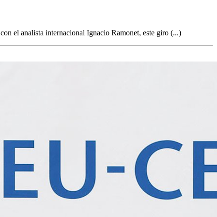
n el analista internacional Ignacio Ramonet, este giro (...)