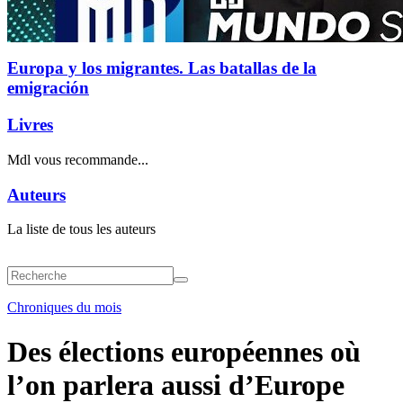
Europa y los migrantes. Las batallas de la
emigración
Livres
Mdl vous recommande...
Auteurs
La liste de tous les auteurs
Chroniques du mois
Des élections européennes où
l’on parlera aussi d’Europe