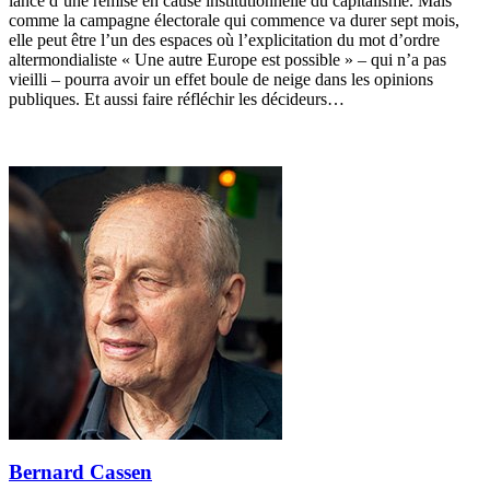
lance d’une remise en cause institutionnelle du capitalisme. Mais
comme la campagne électorale qui commence va durer sept mois,
elle peut être l’un des espaces où l’explicitation du mot d’ordre
altermondialiste « Une autre Europe est possible » – qui n’a pas
vieilli – pourra avoir un effet boule de neige dans les opinions
publiques. Et aussi faire réfléchir les décideurs…
Bernard Cassen