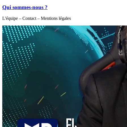
Qui sommes-nous ?
L'équipe – Contact – Mentions légales