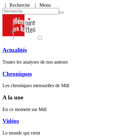
|
Recherche
| Menu
Actualités
Toutes les analyses de nos auteurs
Chroniques
Les chroniques mensuelles de Mdl
A la une
En ce moment sur Mdl
Vidéos
Le monde qui vient