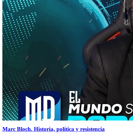
Marc Bloch. Historia, política y resistencia