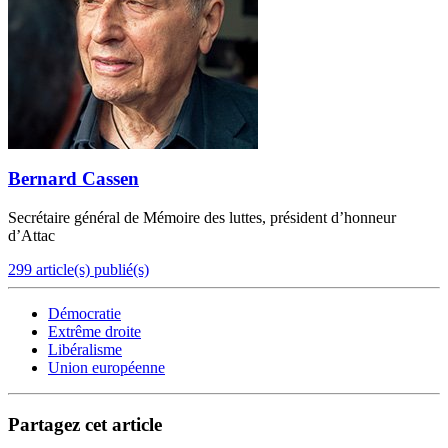
Bernard Cassen
Secrétaire général de Mémoire des luttes, président d’honneur
d’Attac
299 article(s) publié(s)
Démocratie
Extrême droite
Libéralisme
Union européenne
Partagez cet article