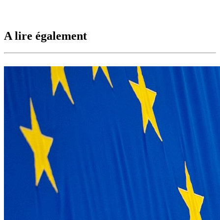
A lire également