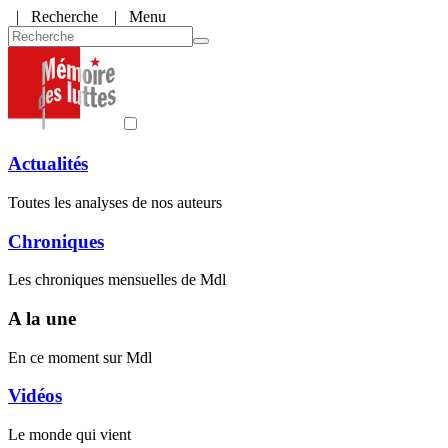
|
Recherche
| Menu
Actualités
Toutes les analyses de nos auteurs
Chroniques
Les chroniques mensuelles de Mdl
A la une
En ce moment sur Mdl
Vidéos
Le monde qui vient