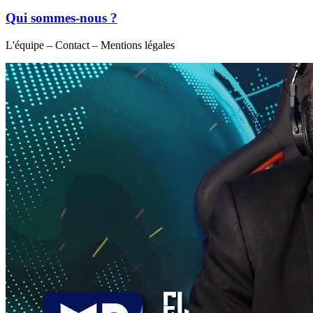
Qui sommes-nous ?
L'équipe – Contact – Mentions légales