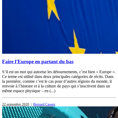
Faire l’Europe en partant du bas
S’il est un mot qui autorise les détournements, c’est bien « Europe ».
Ce terme est utilisé dans deux principales catégories de récits. Dans
la première, comme c’est le cas pour d’autres régions du monde, il
renvoie à l’histoire et à la culture de pays qui s’inscrivent dans un
même espace physique – en (...)
22 septembre 2020
|
Bernard Cassen