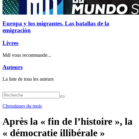
Europa y los migrantes. Las batallas de la
emigración
Livres
Mdl vous recommande...
Auteurs
La liste de tous les auteurs
Chroniques du mois
Après la « fin de l’histoire », la
« démocratie illibérale »