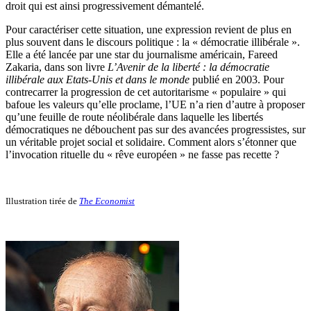
droit qui est ainsi progressivement démantelé.
Pour caractériser cette situation, une expression revient de plus en
plus souvent dans le discours politique : la « démocratie illibérale ».
Elle a été lancée par une star du journalisme américain, Fareed
Zakaria, dans son livre
L’Avenir de la liberté : la démocratie
illibérale aux Etats-Unis et dans le monde
publié en 2003. Pour
contrecarrer la progression de cet autoritarisme « populaire » qui
bafoue les valeurs qu’elle proclame, l’UE n’a rien d’autre à proposer
qu’une feuille de route néolibérale dans laquelle les libertés
démocratiques ne débouchent pas sur des avancées progressistes, sur
un véritable projet social et solidaire. Comment alors s’étonner que
l’invocation rituelle du « rêve européen » ne fasse pas recette ?
Illustration tirée de
The Economist