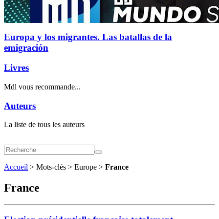
Europa y los migrantes. Las batallas de la
emigración
Livres
Mdl vous recommande...
Auteurs
La liste de tous les auteurs
Accueil
> Mots-clés > Europe >
France
France