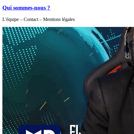
Qui sommes-nous ?
L'équipe – Contact – Mentions légales