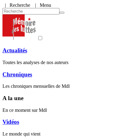
|
Recherche
| Menu
Actualités
Toutes les analyses de nos auteurs
Chroniques
Les chroniques mensuelles de Mdl
A la une
En ce moment sur Mdl
Vidéos
Le monde qui vient