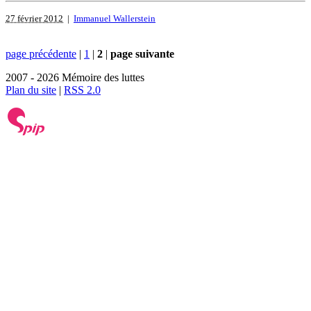
27 février 2012
|
Immanuel Wallerstein
page précédente
|
1
|
2
|
page suivante
2007 - 2026 Mémoire des luttes
Plan du site
|
RSS 2.0