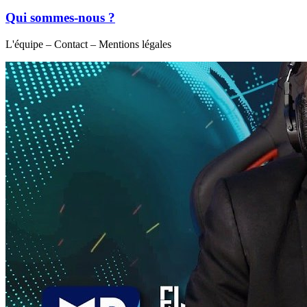
Qui sommes-nous ?
L'équipe – Contact – Mentions légales