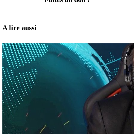
A lire aussi