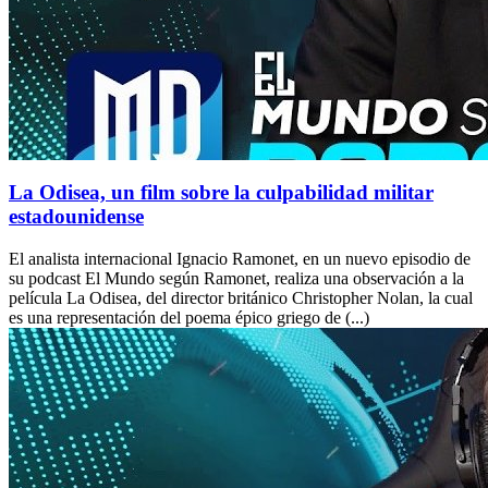
La Odisea, un film sobre la culpabilidad militar
estadounidense
El analista internacional Ignacio Ramonet, en un nuevo episodio de
su podcast El Mundo según Ramonet, realiza una observación a la
película La Odisea, del director británico Christopher Nolan, la cual
es una representación del poema épico griego de (...)