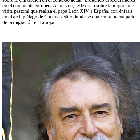
en el continente europeo. Asimismo, reflexiona sobre la importante
visita pastoral que realiza el papa León XIV a España, con énfasis
en el archipiélago de Canarias, sitio donde se concentra buena parte
de la migración en Europa.