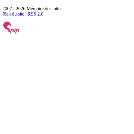
2007 - 2026 Mémoire des luttes
Plan du site
|
RSS 2.0