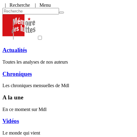
|
Recherche
| Menu
Actualités
Toutes les analyses de nos auteurs
Chroniques
Les chroniques mensuelles de Mdl
A la une
En ce moment sur Mdl
Vidéos
Le monde qui vient