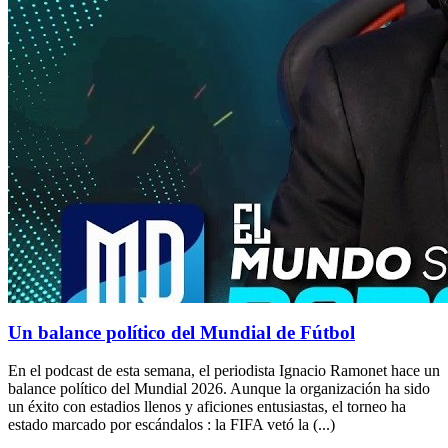
Un balance político del Mundial de Fútbol
En el podcast de esta semana, el periodista Ignacio Ramonet hace un
balance político del Mundial 2026. Aunque la organización ha sido
un éxito con estadios llenos y aficiones entusiastas, el torneo ha
estado marcado por escándalos : la FIFA vetó la (...)