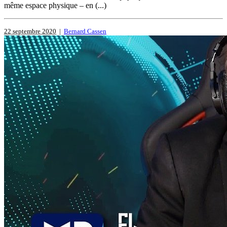
même espace physique – en (...)
22 septembre 2020
|
Bernard Cassen