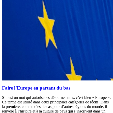
Faire l’Europe en partant du bas
S’il est un mot qui autorise les détournements, c’est bien « Europe ».
Ce terme est utilisé dans deux principales catégories de récits. Dans
la première, comme c’est le cas pour d’autres régions du monde, il
renvoie à l’histoire et à la culture de pays qui s’inscrivent dans un