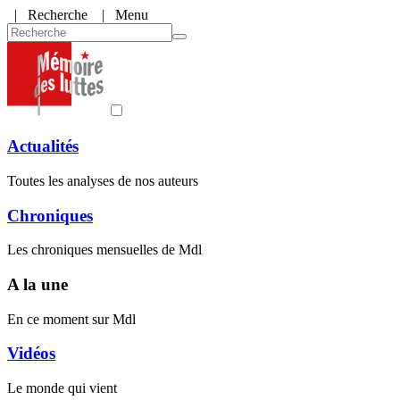
|
Recherche
| Menu
Actualités
Toutes les analyses de nos auteurs
Chroniques
Les chroniques mensuelles de Mdl
A la une
En ce moment sur Mdl
Vidéos
Le monde qui vient