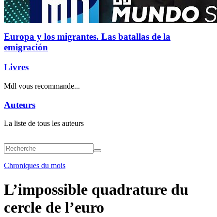
Europa y los migrantes. Las batallas de la
emigración
Livres
Mdl vous recommande...
Auteurs
La liste de tous les auteurs
Chroniques du mois
L’impossible quadrature du
cercle de l’euro