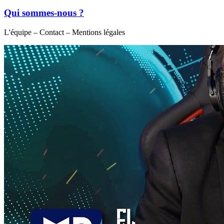
Qui sommes-nous ?
L'équipe – Contact – Mentions légales