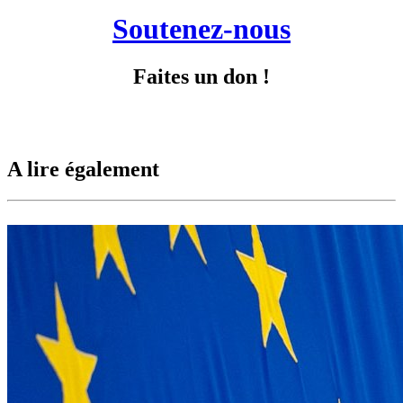
Soutenez-nous
Faites un don !
A lire également