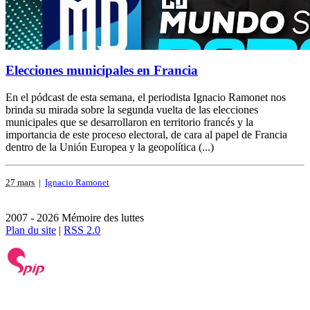
Elecciones municipales en Francia
En el pódcast de esta semana, el periodista Ignacio Ramonet nos
brinda su mirada sobre la segunda vuelta de las elecciones
municipales que se desarrollaron en territorio francés y la
importancia de este proceso electoral, de cara al papel de Francia
dentro de la Unión Europea y la geopolítica (...)
27 mars
|
Ignacio Ramonet
2007 - 2026 Mémoire des luttes
Plan du site
|
RSS 2.0