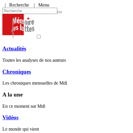
|
Recherche
| Menu
Actualités
Toutes les analyses de nos auteurs
Chroniques
Les chroniques mensuelles de Mdl
A la une
En ce moment sur Mdl
Vidéos
Le monde qui vient