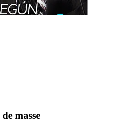
e de masse