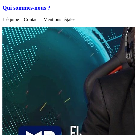
Qui sommes-nous ?
L'équipe – Contact – Mentions légales