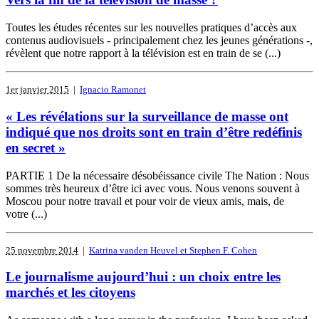
Toutes les études récentes sur les nouvelles pratiques d’accès aux
contenus audiovisuels - principalement chez les jeunes générations -,
révèlent que notre rapport à la télévision est en train de se (...)
1er janvier 2015
|
Ignacio Ramonet
« Les révélations sur la surveillance de masse ont
indiqué que nos droits sont en train d’être redéfinis
en secret »
PARTIE 1 De la nécessaire désobéissance civile The Nation : Nous
sommes très heureux d’être ici avec vous. Nous venons souvent à
Moscou pour notre travail et pour voir de vieux amis, mais, de
votre (...)
25 novembre 2014
|
Katrina vanden Heuvel et Stephen F. Cohen
Le journalisme aujourd’hui : un choix entre les
marchés et les citoyens