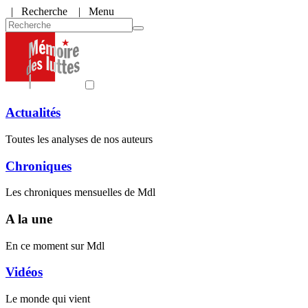
|
Recherche
| Menu
Actualités
Toutes les analyses de nos auteurs
Chroniques
Les chroniques mensuelles de Mdl
A la une
En ce moment sur Mdl
Vidéos
Le monde qui vient