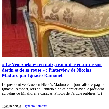
« Le Venezuela est en paix, tranquille et sûr de son
destin et de sa route » : l’interview de Nicolas
Maduro par Ignacio Ramonet
Le président vénézuélien Nicolás Maduro et le journaliste espagnol
Ignacio Ramonet, lors de l’entretien de ce dernier avec le président
au palais de Miraflores à Caracas. Photos de l’article publiées (...)
3 janvier 2025
|
Ignacio Ramonet