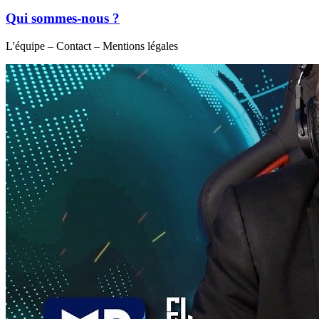
Qui sommes-nous ?
L'équipe – Contact – Mentions légales