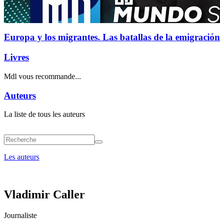
Europa y los migrantes. Las batallas de la emigración
Livres
Mdl vous recommande...
Auteurs
La liste de tous les auteurs
Les auteurs
Vladimir Caller
Journaliste