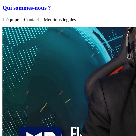
Qui sommes-nous ?
L'équipe – Contact – Mentions légales