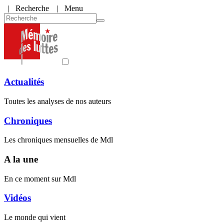
|
Recherche
| Menu
Actualités
Toutes les analyses de nos auteurs
Chroniques
Les chroniques mensuelles de Mdl
A la une
En ce moment sur Mdl
Vidéos
Le monde qui vient