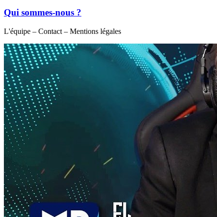
Qui sommes-nous ?
L'équipe – Contact – Mentions légales