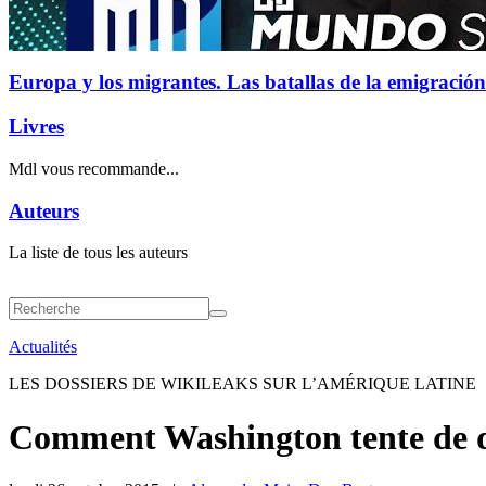
Europa y los migrantes. Las batallas de la emigración
Livres
Mdl vous recommande...
Auteurs
La liste de tous les auteurs
Actualités
LES DOSSIERS DE WIKILEAKS SUR L’AMÉRIQUE LATINE
Comment Washington tente de dé