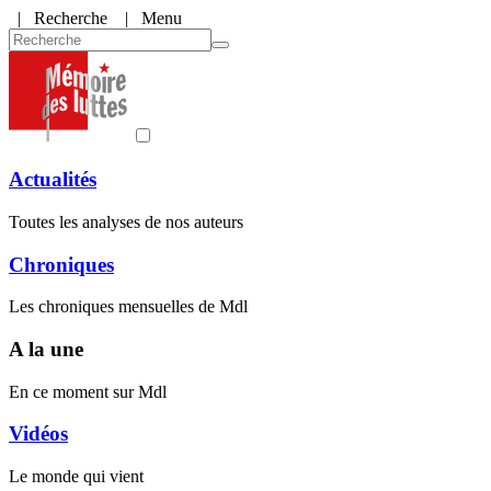
|
Recherche
| Menu
Actualités
Toutes les analyses de nos auteurs
Chroniques
Les chroniques mensuelles de Mdl
A la une
En ce moment sur Mdl
Vidéos
Le monde qui vient