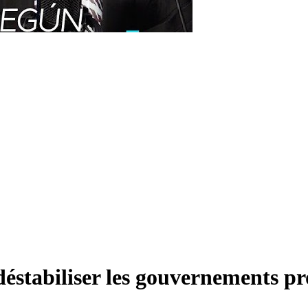
stabiliser les gouvernements pro