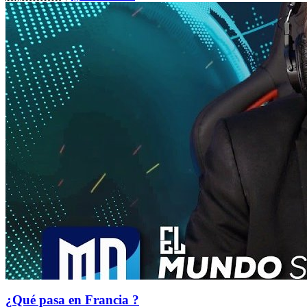
¿Qué pasa en Francia ?