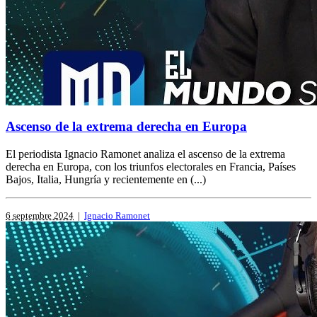
Ascenso de la extrema derecha en Europa
El periodista Ignacio Ramonet analiza el ascenso de la extrema
derecha en Europa, con los triunfos electorales en Francia, Países
Bajos, Italia, Hungría y recientemente en (...)
6 septembre 2024
|
Ignacio Ramonet