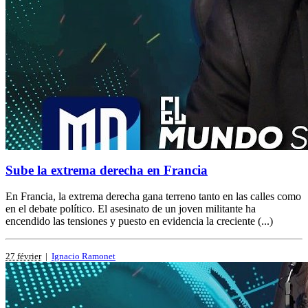
Sube la extrema derecha en Francia
En Francia, la extrema derecha gana terreno tanto en las calles como
en el debate político. El asesinato de un joven militante ha
encendido las tensiones y puesto en evidencia la creciente (...)
27 février
|
Ignacio Ramonet