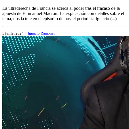
La ultraderecha de Francia se acerca al poder tras el fracaso de la
apuesta de Emmanuel Macron. La explicación con detalles sobre el
tema, nos la trae en el episodio de hoy el periodista Ignacio (...)
5 juillet 2024
|
Ignacio Ramonet