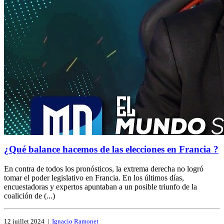
¿Qué balance hacemos de las elecciones en Francia ?
En contra de todos los pronósticos, la extrema derecha no logró
tomar el poder legislativo en Francia. En los últimos días,
encuestadoras y expertos apuntaban a un posible triunfo de la
coalición de (...)
12 juillet 2024
|
Ignacio Ramonet