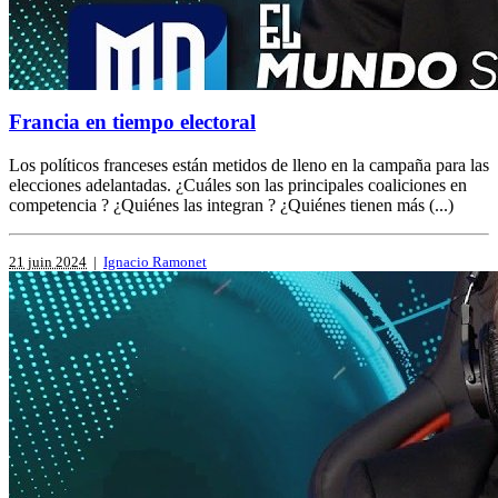
Francia en tiempo electoral
Los políticos franceses están metidos de lleno en la campaña para las
elecciones adelantadas. ¿Cuáles son las principales coaliciones en
competencia ? ¿Quiénes las integran ? ¿Quiénes tienen más (...)
21 juin 2024
|
Ignacio Ramonet