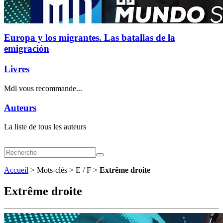
Europa y los migrantes. Las batallas de la
emigración
Livres
Mdl vous recommande...
Auteurs
La liste de tous les auteurs
Accueil
> Mots-clés > E / F >
Extrême droite
Extrême droite