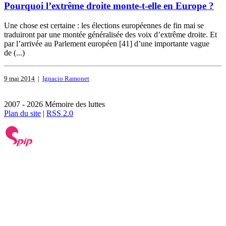
Pourquoi l’extrême droite monte-t-elle en Europe ?
Une chose est certaine : les élections européennes de fin mai se
traduiront par une montée généralisée des voix d’extrême droite. Et
par l’arrivée au Parlement européen [41] d’une importante vague
de (...)
9 mai 2014
|
Ignacio Ramonet
2007 - 2026 Mémoire des luttes
Plan du site
|
RSS 2.0