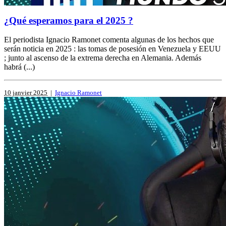
¿Qué esperamos para el 2025 ?
El periodista Ignacio Ramonet comenta algunas de los hechos que
serán noticia en 2025 : las tomas de posesión en Venezuela y EEUU
; junto al ascenso de la extrema derecha en Alemania. Además
habrá (...)
10 janvier 2025
|
Ignacio Ramonet