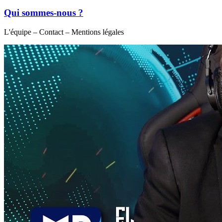
Qui sommes-nous ?
L'équipe – Contact – Mentions légales