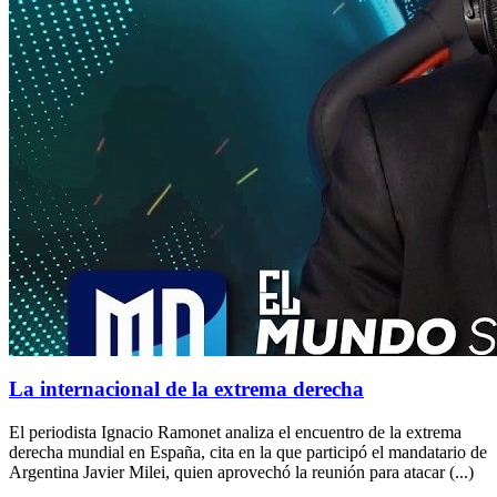
La internacional de la extrema derecha
El periodista Ignacio Ramonet analiza el encuentro de la extrema
derecha mundial en España, cita en la que participó el mandatario de
Argentina Javier Milei, quien aprovechó la reunión para atacar (...)