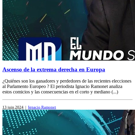
Ascenso de la extrema derecha en Europa
¿Quiénes son los ganadores y perdedores de las recientes elecciones
al Parlamento Europeo ? El periodista Ignacio Ramonet analiza
estos comicios y las consecuencias en el corto y mediano (...)
13 juin 2024
|
Ignacio Ramonet