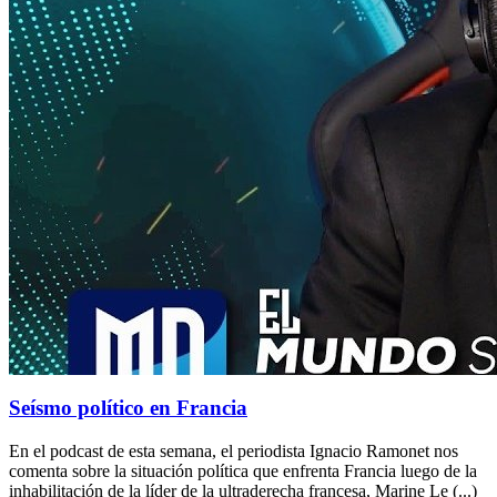
Seísmo político en Francia
En el podcast de esta semana, el periodista Ignacio Ramonet nos
comenta sobre la situación política que enfrenta Francia luego de la
inhabilitación de la líder de la ultraderecha francesa, Marine Le (...)