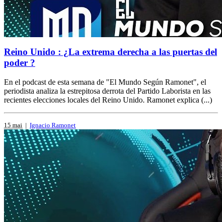
Reino Unido : ¿La extrema derecha a las puertas del
poder ?
En el podcast de esta semana de "El Mundo Según Ramonet", el
periodista analiza la estrepitosa derrota del Partido Laborista en las
recientes elecciones locales del Reino Unido. Ramonet explica (...)
15 mai
|
Ignacio Ramonet