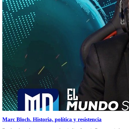
Marc Bloch. Historia, política y resistencia