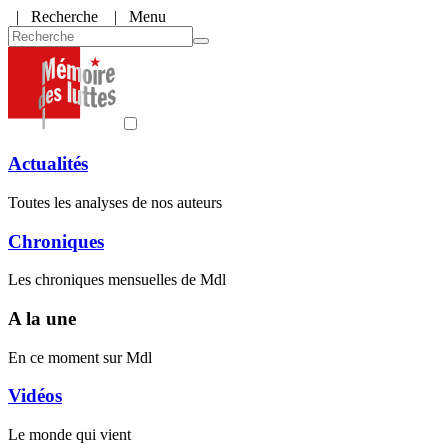
|
Recherche
| Menu
Actualités
Toutes les analyses de nos auteurs
Chroniques
Les chroniques mensuelles de Mdl
A la une
En ce moment sur Mdl
Vidéos
Le monde qui vient