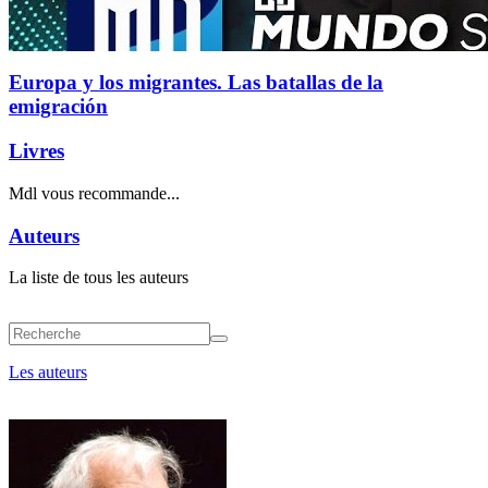
Europa y los migrantes. Las batallas de la
emigración
Livres
Mdl vous recommande...
Auteurs
La liste de tous les auteurs
Les auteurs