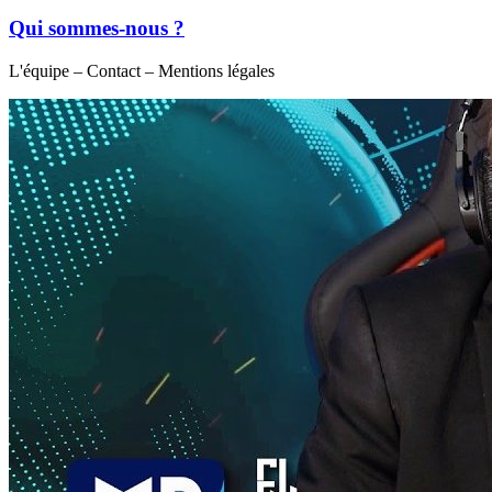
Qui sommes-nous ?
L'équipe – Contact – Mentions légales