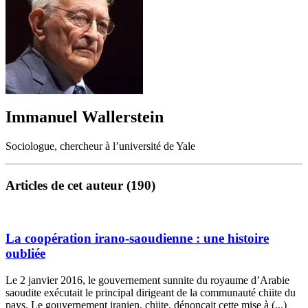
Immanuel Wallerstein
Sociologue, chercheur à l’université de Yale
Articles de cet auteur (190)
La coopération irano-saoudienne : une histoire
oubliée
Le 2 janvier 2016, le gouvernement sunnite du royaume d’Arabie
saoudite exécutait le principal dirigeant de la communauté chiite du
pays. Le gouvernement iranien, chiite, dénonçait cette mise à (...)