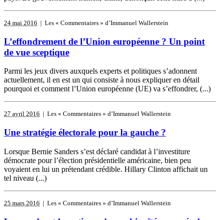
24 mai 2016
| Les « Commentaires » d’Immanuel Wallerstein
L’effondrement de l’Union européenne ? Un point
de vue sceptique
Parmi les jeux divers auxquels experts et politiques s’adonnent
actuellement, il en est un qui consiste à nous expliquer en détail
pourquoi et comment l’Union européenne (UE) va s’effondrer, (...)
27 avril 2016
| Les « Commentaires » d’Immanuel Wallerstein
Une stratégie électorale pour la gauche ?
Lorsque Bernie Sanders s’est déclaré candidat à l’investiture
démocrate pour l’élection présidentielle américaine, bien peu
voyaient en lui un prétendant crédible. Hillary Clinton affichait un
tel niveau (...)
25 mars 2016
| Les « Commentaires » d’Immanuel Wallerstein