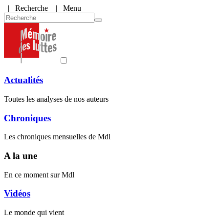
|
Recherche
| Menu
Actualités
Toutes les analyses de nos auteurs
Chroniques
Les chroniques mensuelles de Mdl
A la une
En ce moment sur Mdl
Vidéos
Le monde qui vient