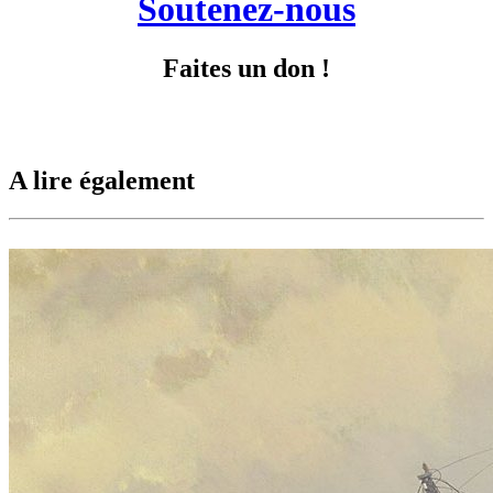
Soutenez-nous
Faites un don !
A lire également