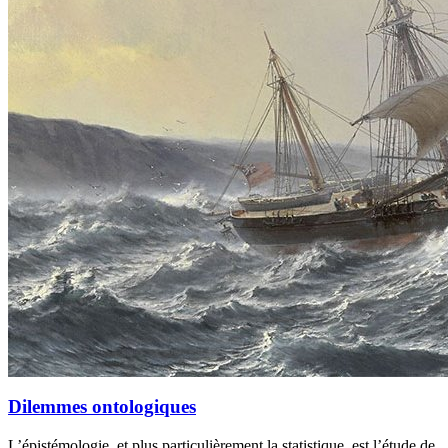
Dilemmes ontologiques
L’épistémologie, et plus particulièrement la statistique, est l’étude de