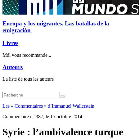
Europa y los migrantes. Las batallas de la
emigración
Livres
Mdl vous recommande...
Auteurs
La liste de tous les auteurs
Les « Commentaires » d’Immanuel Wallerstein
Commentaire n° 387, le 15 octobre 2014
Syrie : l’ambivalence turque