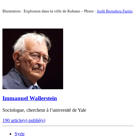
Illustration : Explosion dans la ville de Kobane – Photo :
Jordi Bernabeu Farrús
Immanuel Wallerstein
Sociologue, chercheur à l’université de Yale
190 article(s) publié(s)
Syrie