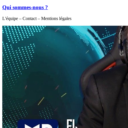
Qui sommes-nous ?
L'équipe – Contact – Mentions légales