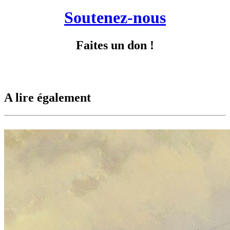
Soutenez-nous
Faites un don !
A lire également