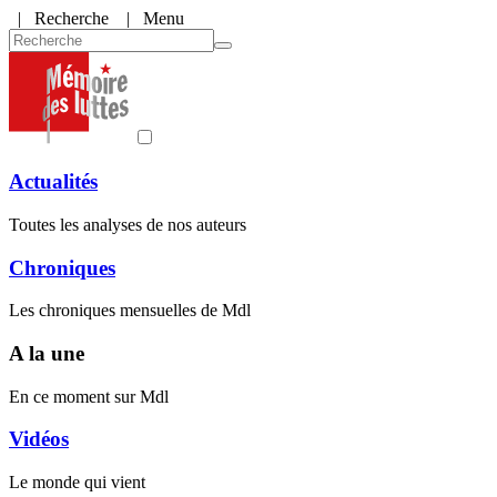
|
Recherche
| Menu
Actualités
Toutes les analyses de nos auteurs
Chroniques
Les chroniques mensuelles de Mdl
A la une
En ce moment sur Mdl
Vidéos
Le monde qui vient