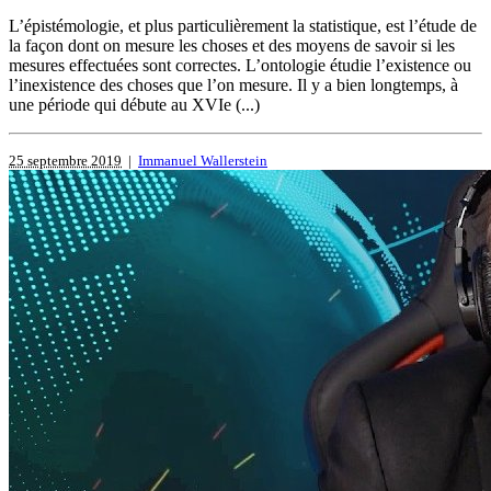
L’épistémologie, et plus particulièrement la statistique, est l’étude de
la façon dont on mesure les choses et des moyens de savoir si les
mesures effectuées sont correctes. L’ontologie étudie l’existence ou
l’inexistence des choses que l’on mesure. Il y a bien longtemps, à
une période qui débute au XVIe (...)
25 septembre 2019
|
Immanuel Wallerstein