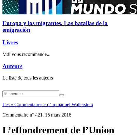
Europa y los migrantes. Las batallas de la
emigración
Livres
Mdl vous recommande...
Auteurs
La liste de tous les auteurs
Les « Commentaires » d’Immanuel Wallerstein
Commentaire n° 421, 15 mars 2016
L’effondrement de l’Union