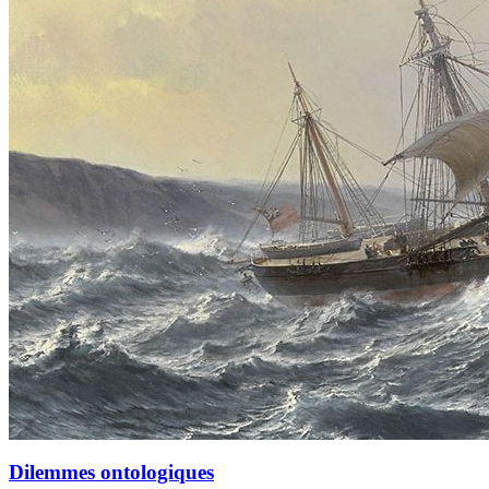
Dilemmes ontologiques