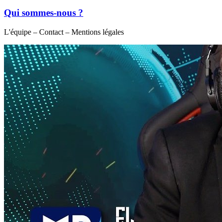
Qui sommes-nous ?
L'équipe – Contact – Mentions légales