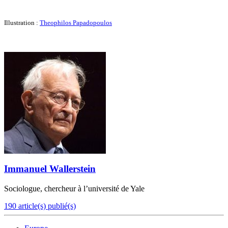
Illustration :
Theophilos Papadopoulos
Immanuel Wallerstein
Sociologue, chercheur à l’université de Yale
190 article(s) publié(s)