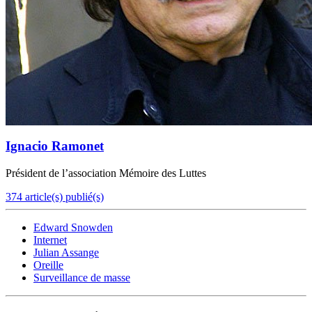
Ignacio Ramonet
Président de l’association Mémoire des Luttes
374 article(s) publié(s)
Edward Snowden
Internet
Julian Assange
Oreille
Surveillance de masse