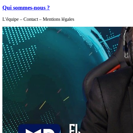
Qui sommes-nous ?
L'équipe – Contact – Mentions légales