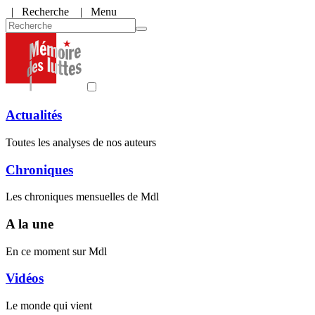
|
Recherche
| Menu
Actualités
Toutes les analyses de nos auteurs
Chroniques
Les chroniques mensuelles de Mdl
A la une
En ce moment sur Mdl
Vidéos
Le monde qui vient