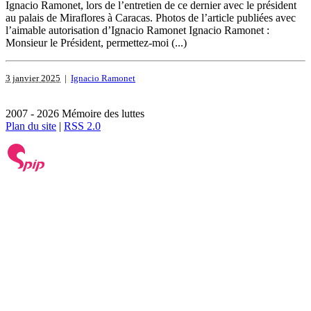
Ignacio Ramonet, lors de l’entretien de ce dernier avec le président
au palais de Miraflores à Caracas. Photos de l’article publiées avec
l’aimable autorisation d’Ignacio Ramonet Ignacio Ramonet :
Monsieur le Président, permettez-moi (...)
3 janvier 2025
|
Ignacio Ramonet
2007 - 2026 Mémoire des luttes
Plan du site
|
RSS 2.0