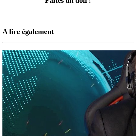
Faites un don !
A lire également