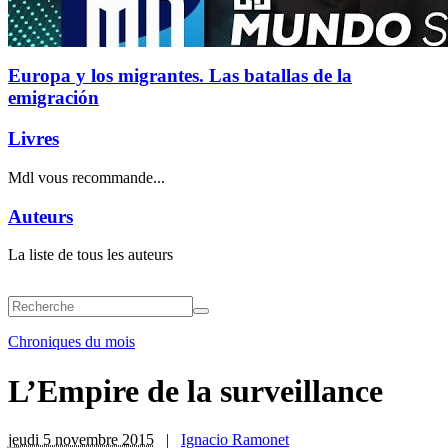
Europa y los migrantes. Las batallas de la
emigración
Livres
Mdl vous recommande...
Auteurs
La liste de tous les auteurs
Chroniques du mois
L’Empire de la surveillance
jeudi 5 novembre 2015
|
Ignacio Ramonet