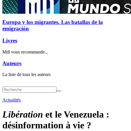
Europa y los migrantes. Las batallas de la
emigración
Livres
Mdl vous recommande...
Auteurs
La liste de tous les auteurs
Actualités
Libération
et le Venezuela :
désinformation à vie ?