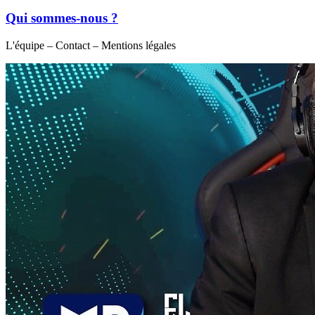
Qui sommes-nous ?
L'équipe – Contact – Mentions légales