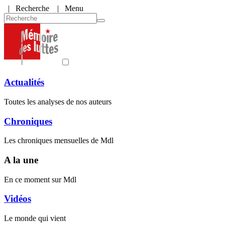
|
Recherche
| Menu
Actualités
Toutes les analyses de nos auteurs
Chroniques
Les chroniques mensuelles de Mdl
A la une
En ce moment sur Mdl
Vidéos
Le monde qui vient