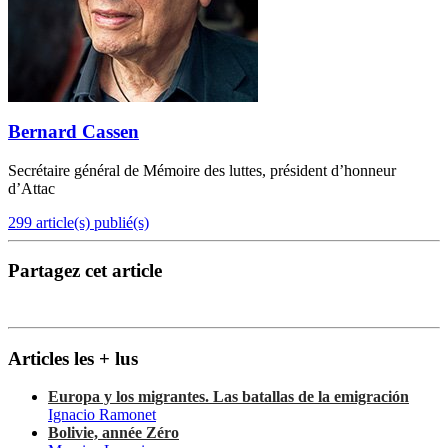
Bernard Cassen
Secrétaire général de Mémoire des luttes, président d’honneur
d’Attac
299 article(s) publié(s)
Partagez cet article
Articles les + lus
Europa y los migrantes. Las batallas de la emigración
Ignacio Ramonet
Bolivie, année Zéro