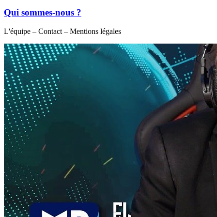
Qui sommes-nous ?
L'équipe – Contact – Mentions légales