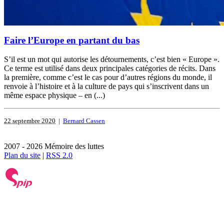
Faire l’Europe en partant du bas
S’il est un mot qui autorise les détournements, c’est bien « Europe ».
Ce terme est utilisé dans deux principales catégories de récits. Dans
la première, comme c’est le cas pour d’autres régions du monde, il
renvoie à l’histoire et à la culture de pays qui s’inscrivent dans un
même espace physique – en (...)
22 septembre 2020
|
Bernard Cassen
2007 - 2026 Mémoire des luttes
Plan du site
|
RSS 2.0