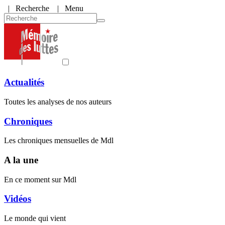
|
Recherche
| Menu
Actualités
Toutes les analyses de nos auteurs
Chroniques
Les chroniques mensuelles de Mdl
A la une
En ce moment sur Mdl
Vidéos
Le monde qui vient