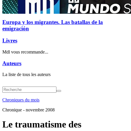
Europa y los migrantes. Las batallas de la
emigración
Livres
Mdl vous recommande...
Auteurs
La liste de tous les auteurs
Chroniques du mois
Chronique - novembre 2008
Le traumatisme des