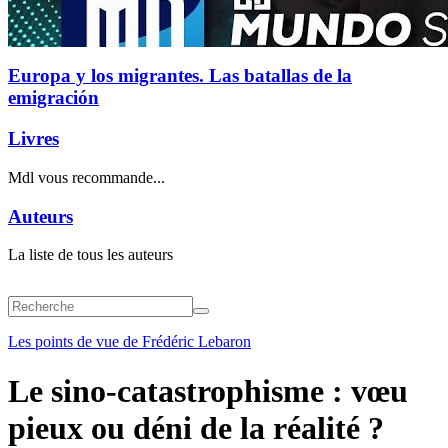
Europa y los migrantes. Las batallas de la
emigración
Livres
Mdl vous recommande...
Auteurs
La liste de tous les auteurs
Les points de vue de Frédéric Lebaron
Le sino-catastrophisme : vœu
pieux ou déni de la réalité ?