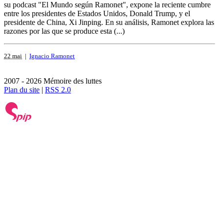
su podcast "El Mundo según Ramonet", expone la reciente cumbre
entre los presidentes de Estados Unidos, Donald Trump, y el
presidente de China, Xi Jinping. En su análisis, Ramonet explora las
razones por las que se produce esta (...)
22 mai
|
Ignacio Ramonet
2007 - 2026 Mémoire des luttes
Plan du site
|
RSS 2.0