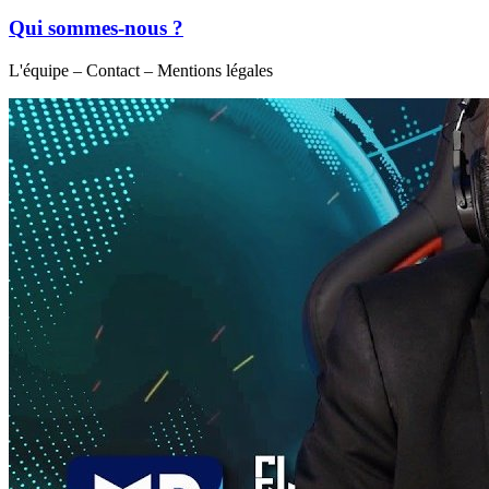
Qui sommes-nous ?
L'équipe – Contact – Mentions légales