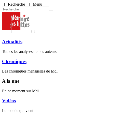
|
Recherche
| Menu
Actualités
Toutes les analyses de nos auteurs
Chroniques
Les chroniques mensuelles de Mdl
A la une
En ce moment sur Mdl
Vidéos
Le monde qui vient