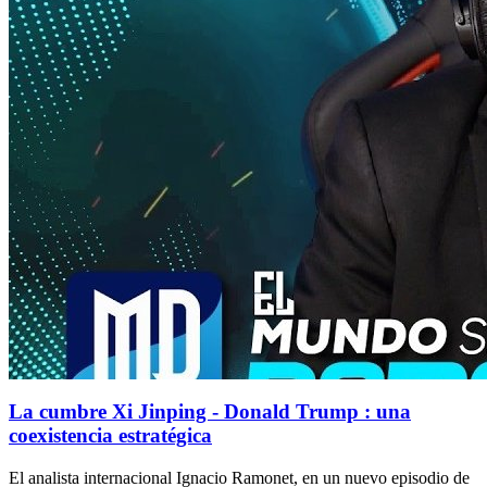
La cumbre Xi Jinping - Donald Trump : una
coexistencia estratégica
El analista internacional Ignacio Ramonet, en un nuevo episodio de