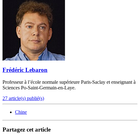
Frédéric Lebaron
Professeur à l’école normale supérieure Paris-Saclay et enseignant à
Sciences Po-Saint-Germain-en-Laye.
27 article(s) publié(s)
Chine
Partagez cet article