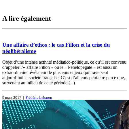
A lire également
Une affaire d’ethos : le cas Fillon et la crise du
néolibéralisme
Objet d’une intense activité médiatico-politique, ce qu’il est convenu
d’appeler l’« affaire Fillon » ou le « Penelopegate » est aussi un
extraordinaire révélateur de plusieurs enjeux qui traversent
aujourd’hui la société française. C’est d’ailleurs peut-être parce que,
survenant au milieu de cette période (...)
9 mars 2017
|
Frédéric Lebaron