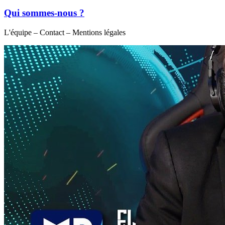
Qui sommes-nous ?
L'équipe – Contact – Mentions légales