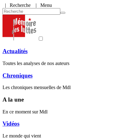
|
Recherche
| Menu
Actualités
Toutes les analyses de nos auteurs
Chroniques
Les chroniques mensuelles de Mdl
A la une
En ce moment sur Mdl
Vidéos
Le monde qui vient