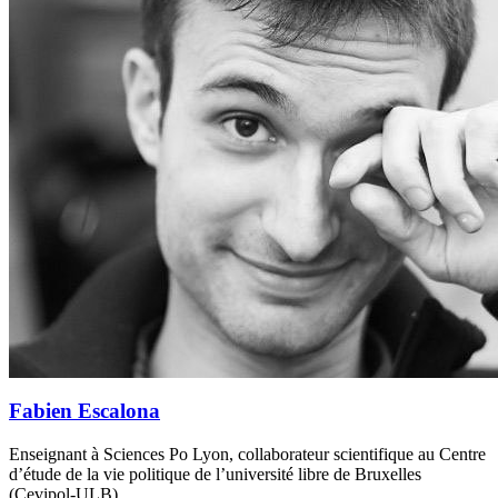
Fabien Escalona
Enseignant à Sciences Po Lyon, collaborateur scientifique au Centre
d’étude de la vie politique de l’université libre de Bruxelles
(Cevipol-ULB)