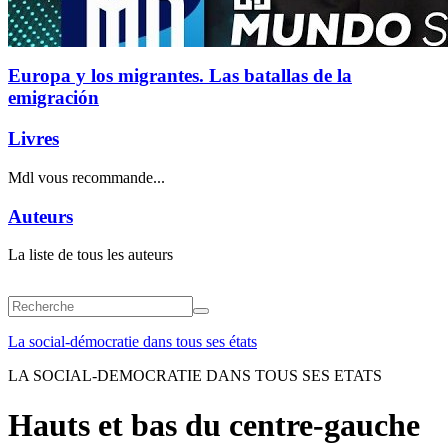
Europa y los migrantes. Las batallas de la
emigración
Livres
Mdl vous recommande...
Auteurs
La liste de tous les auteurs
La social-démocratie dans tous ses états
LA SOCIAL-DEMOCRATIE DANS TOUS SES ETATS
Hauts et bas du centre-gauche