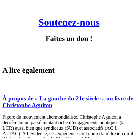
Soutenez-nous
Faites un don !
A lire également
À propos de « La gauche du 21e siècle », un livre de
Christophe Aguiton
Figure du mouvement altermondialiste, Christophe Aguiton a
derrière lui un passé militant riche d’engagements politiques (la
LCR) aussi bien que syndicaux (SUD) et associatifs (AC !,
ATTAC). A l’évidence, ces expériences ont nourri la réflexion qu’il