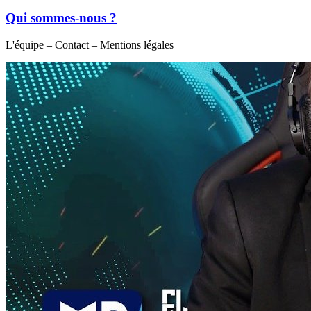
Qui sommes-nous ?
L'équipe – Contact – Mentions légales