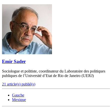
Emir Sader
Sociologue et politiste, coordinateur du Laboratoire des politiques
publiques de l’Université d’Etat de Rio de Janeiro (UERJ)
21 article(s) publié(s)
Gauche
Mexique