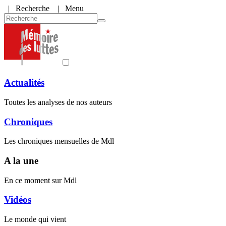
|
Recherche
| Menu
Actualités
Toutes les analyses de nos auteurs
Chroniques
Les chroniques mensuelles de Mdl
A la une
En ce moment sur Mdl
Vidéos
Le monde qui vient