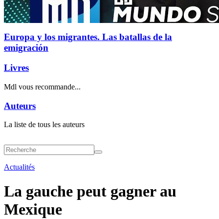
Europa y los migrantes. Las batallas de la
emigración
Livres
Mdl vous recommande...
Auteurs
La liste de tous les auteurs
Actualités
La gauche peut gagner au
Mexique