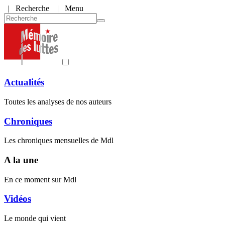
|
Recherche
| Menu
Actualités
Toutes les analyses de nos auteurs
Chroniques
Les chroniques mensuelles de Mdl
A la une
En ce moment sur Mdl
Vidéos
Le monde qui vient