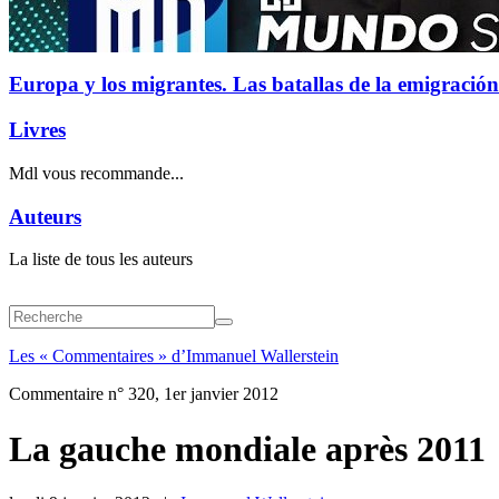
Europa y los migrantes. Las batallas de la emigración
Livres
Mdl vous recommande...
Auteurs
La liste de tous les auteurs
Les « Commentaires » d’Immanuel Wallerstein
Commentaire n° 320, 1er janvier 2012
La gauche mondiale après 2011