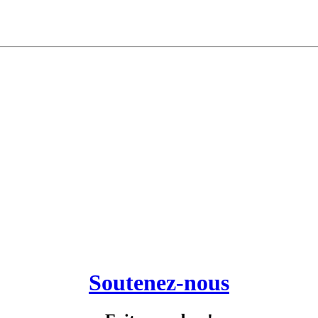
Soutenez-nous