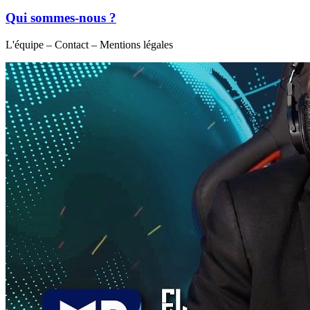
Qui sommes-nous ?
L'équipe – Contact – Mentions légales