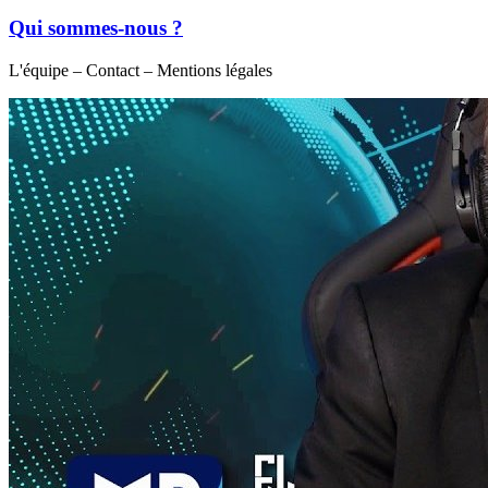
Qui sommes-nous ?
L'équipe – Contact – Mentions légales