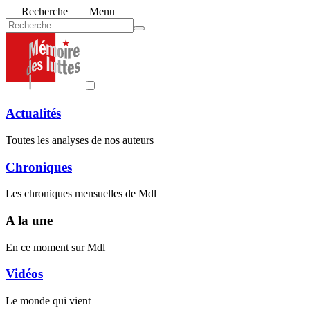
|
Recherche
| Menu
Actualités
Toutes les analyses de nos auteurs
Chroniques
Les chroniques mensuelles de Mdl
A la une
En ce moment sur Mdl
Vidéos
Le monde qui vient