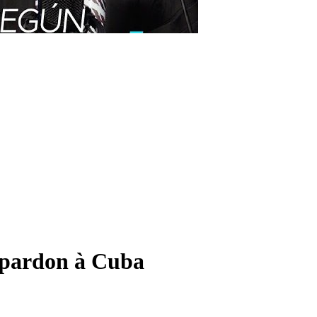
 pardon à Cuba