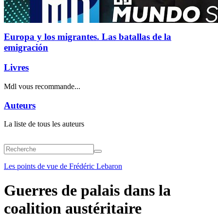
Europa y los migrantes. Las batallas de la
emigración
Livres
Mdl vous recommande...
Auteurs
La liste de tous les auteurs
Les points de vue de Frédéric Lebaron
Guerres de palais dans la
coalition austéritaire