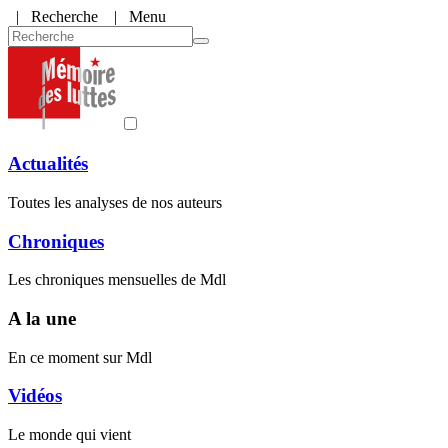
|
Recherche
| Menu
Actualités
Toutes les analyses de nos auteurs
Chroniques
Les chroniques mensuelles de Mdl
A la une
En ce moment sur Mdl
Vidéos
Le monde qui vient