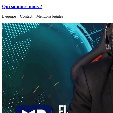
Qui sommes-nous ?
L'équipe – Contact – Mentions légales