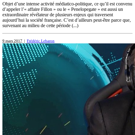
Objet d’une intense activité médiatico-politique, ce qu’il est convenu
d’appeler l’« affaire Fillon » ou le « Penelopegate » est aussi un
extraordinaire révélateur de plusieurs enjeux qui traversent
aujourd’hui la société française. C’est d’ailleurs peut-être parce que,
survenant au milieu de cette période (...)
9 mars 2017
|
Frédéric Lebaron