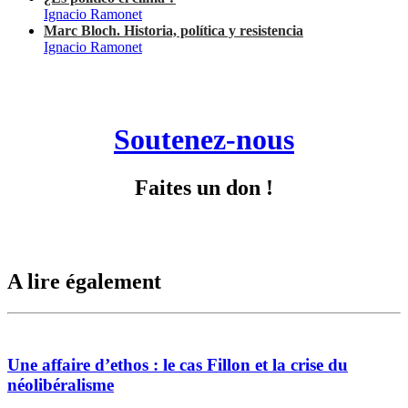
Ignacio Ramonet
Marc Bloch. Historia, política y resistencia
Ignacio Ramonet
Soutenez-nous
Faites un don !
A lire également
Une affaire d’ethos : le cas Fillon et la crise du
néolibéralisme