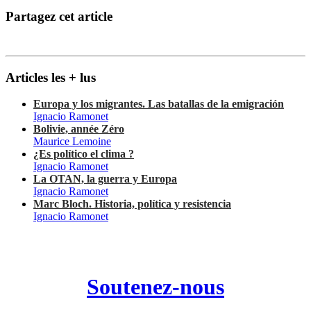
Partagez cet article
Articles les + lus
Europa y los migrantes. Las batallas de la emigración
Ignacio Ramonet
Bolivie, année Zéro
Maurice Lemoine
¿Es político el clima ?
Ignacio Ramonet
La OTAN, la guerra y Europa
Ignacio Ramonet
Marc Bloch. Historia, política y resistencia
Ignacio Ramonet
Soutenez-nous