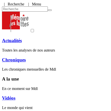
|
Recherche
| Menu
Actualités
Toutes les analyses de nos auteurs
Chroniques
Les chroniques mensuelles de Mdl
A la une
En ce moment sur Mdl
Vidéos
Le monde qui vient