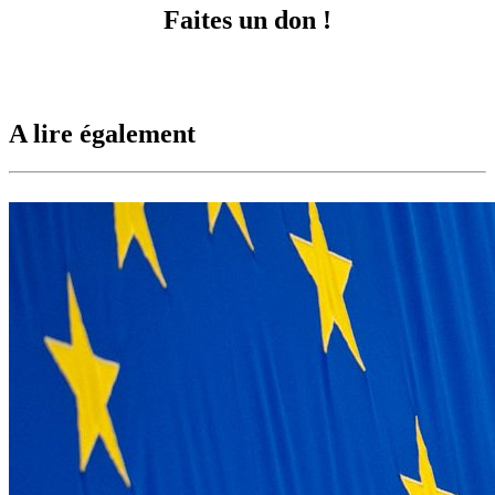
Faites un don !
A lire également