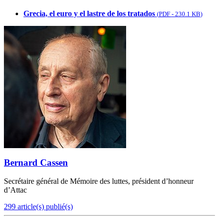
Grecia, el euro y el lastre de los tratados
(
PDF
-
230.1 KB
)
Bernard Cassen
Secrétaire général de Mémoire des luttes, président d’honneur
d’Attac
299 article(s) publié(s)