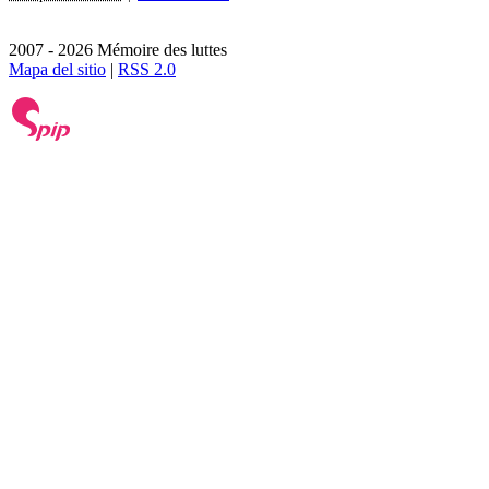
2007 - 2026 Mémoire des luttes
Mapa del sitio
|
RSS 2.0