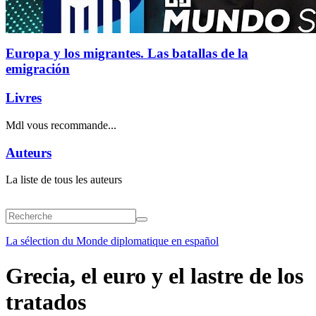
Europa y los migrantes. Las batallas de la
emigración
Livres
Mdl vous recommande...
Auteurs
La liste de tous les auteurs
La sélection du Monde diplomatique en español
Grecia, el euro y el lastre de los
tratados