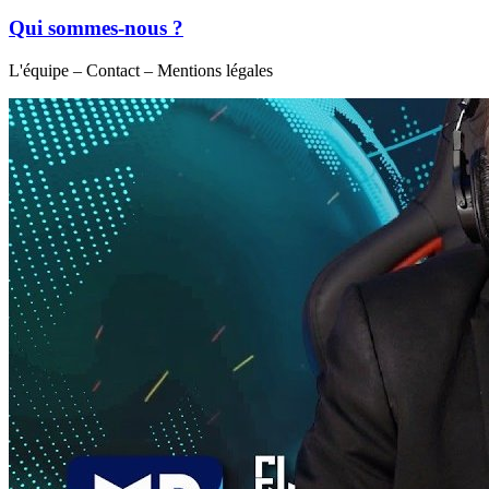
Qui sommes-nous ?
L'équipe – Contact – Mentions légales