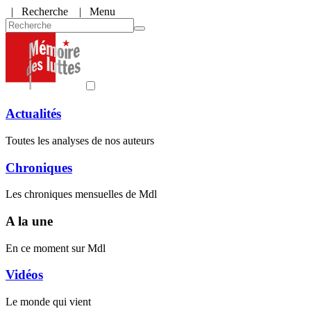
|
Recherche
| Menu
Actualités
Toutes les analyses de nos auteurs
Chroniques
Les chroniques mensuelles de Mdl
A la une
En ce moment sur Mdl
Vidéos
Le monde qui vient