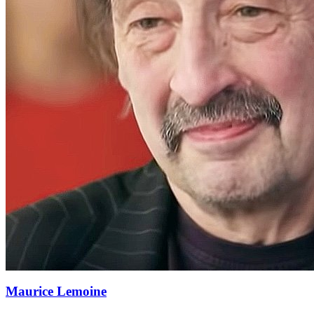
Maurice Lemoine