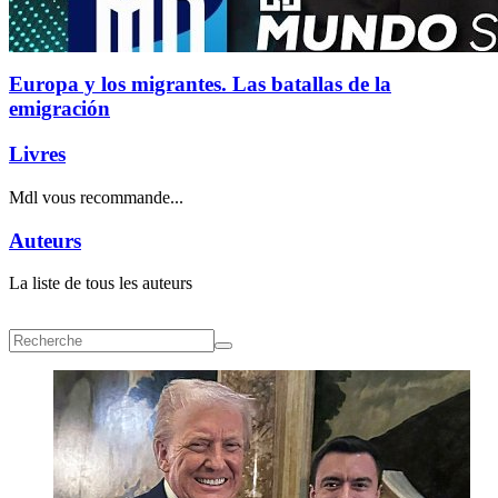
Europa y los migrantes. Las batallas de la
emigración
Livres
Mdl vous recommande...
Auteurs
La liste de tous les auteurs