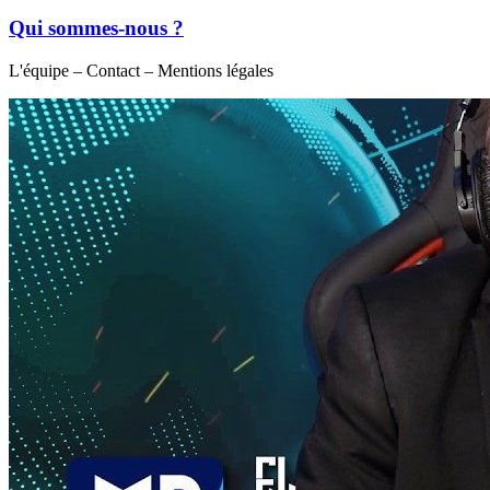
Qui sommes-nous ?
L'équipe – Contact – Mentions légales