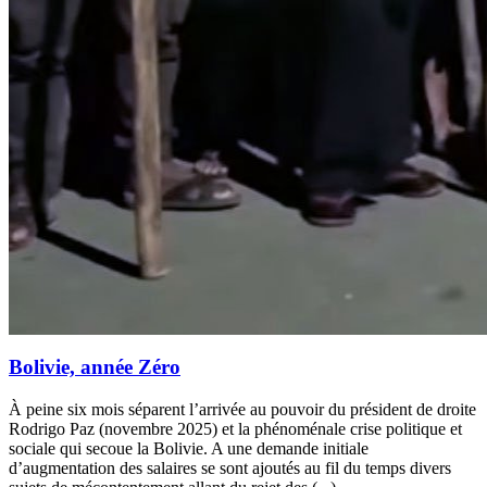
Bolivie, année Zéro
À peine six mois séparent l’arrivée au pouvoir du président de droite
Rodrigo Paz (novembre 2025) et la phénoménale crise politique et
sociale qui secoue la Bolivie. A une demande initiale
d’augmentation des salaires se sont ajoutés au fil du temps divers