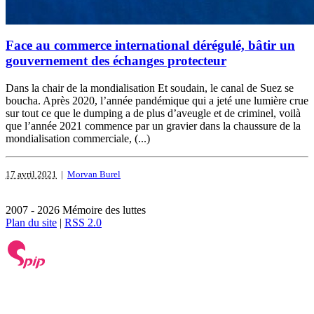
Face au commerce international dérégulé, bâtir un
gouvernement des échanges protecteur
Dans la chair de la mondialisation Et soudain, le canal de Suez se
boucha. Après 2020, l’année pandémique qui a jeté une lumière crue
sur tout ce que le dumping a de plus d’aveugle et de criminel, voilà
que l’année 2021 commence par un gravier dans la chaussure de la
mondialisation commerciale, (...)
17 avril 2021
|
Morvan Burel
2007 - 2026 Mémoire des luttes
Plan du site
|
RSS 2.0