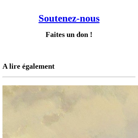
Soutenez-nous
Faites un don !
A lire également