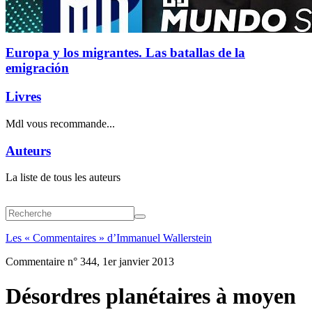
Europa y los migrantes. Las batallas de la
emigración
Livres
Mdl vous recommande...
Auteurs
La liste de tous les auteurs
Les « Commentaires » d’Immanuel Wallerstein
Commentaire n° 344, 1er janvier 2013
Désordres planétaires à moyen