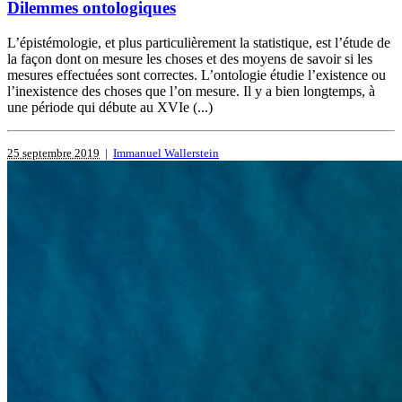
Dilemmes ontologiques
L’épistémologie, et plus particulièrement la statistique, est l’étude de
la façon dont on mesure les choses et des moyens de savoir si les
mesures effectuées sont correctes. L’ontologie étudie l’existence ou
l’inexistence des choses que l’on mesure. Il y a bien longtemps, à
une période qui débute au XVIe (...)
25 septembre 2019
|
Immanuel Wallerstein