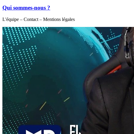
Qui sommes-nous ?
L'équipe – Contact – Mentions légales