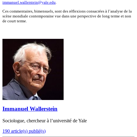
immanuel.wallerstein@yale.edu
.
Ces commentaires, bimensuels, sont des réflexions consacrées à l’analyse de la
scène mondiale contemporaine vue dans une perspective de long terme et non
de court terme.
Immanuel Wallerstein
Sociologue, chercheur à l’université de Yale
190 article(s) publié(s)