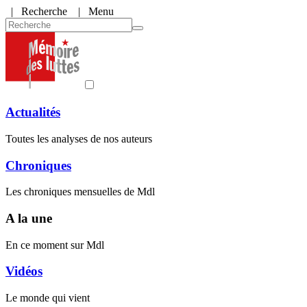
|
Recherche
| Menu
Actualités
Toutes les analyses de nos auteurs
Chroniques
Les chroniques mensuelles de Mdl
A la une
En ce moment sur Mdl
Vidéos
Le monde qui vient