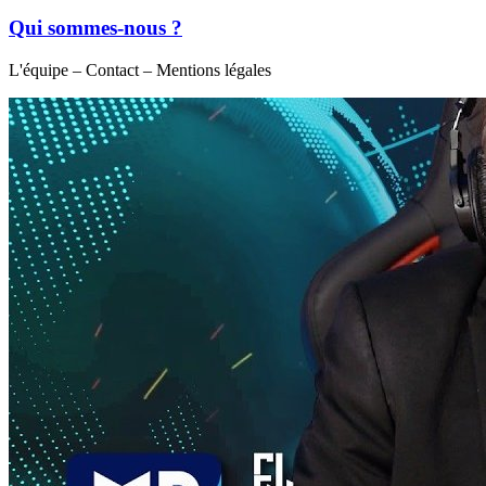
Qui sommes-nous ?
L'équipe – Contact – Mentions légales