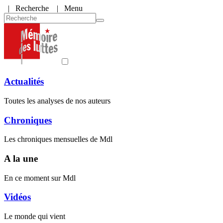
|
Recherche
| Menu
Actualités
Toutes les analyses de nos auteurs
Chroniques
Les chroniques mensuelles de Mdl
A la une
En ce moment sur Mdl
Vidéos
Le monde qui vient