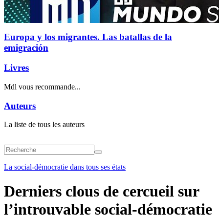
Europa y los migrantes. Las batallas de la
emigración
Livres
Mdl vous recommande...
Auteurs
La liste de tous les auteurs
La social-démocratie dans tous ses états
Derniers clous de cercueil sur
l’introuvable social-démocratie