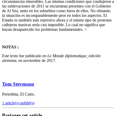
circunstancias miserables. Las mismas condiciones que condujeron a
las sublevaciones de 2011 se encuentran presentes con el Gobierno
de Al Sisi, tanto en los suburbios como fuera de ellos. No obstante,
la situación es incomparablemente peor en todos los aspectos. El
Estado es también más represivo ahora y el mismo tipo de protestas
callejeras masivas sería casi imposible. Lo cual no significa que
hayan desaparecido los problemas fundamentales. <
NOTAS :
Este texto fue publicado en
Le Monde diplomatique, edición
alemana
, en noviembre de 2017.
Tom Stevenson
Periodista, El Cairo.
1 article(s) publié(s)
Partagez cet article