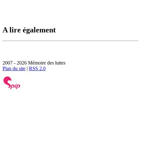
A lire également
2007 - 2026 Mémoire des luttes
Plan du site
|
RSS 2.0