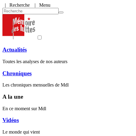
|
Recherche
| Menu
Actualités
Toutes les analyses de nos auteurs
Chroniques
Les chroniques mensuelles de Mdl
A la une
En ce moment sur Mdl
Vidéos
Le monde qui vient