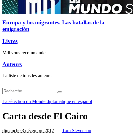
Europa y los migrantes. Las batallas de la
emigración
Livres
Mdl vous recommande...
Auteurs
La liste de tous les auteurs
La sélection du Monde diplomatique en español
Carta desde El Cairo
dimanche 3 décembre 2017
|
Tom Stevenson