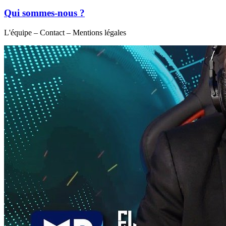
Qui sommes-nous ?
L'équipe – Contact – Mentions légales