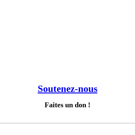
Soutenez-nous
Faites un don !