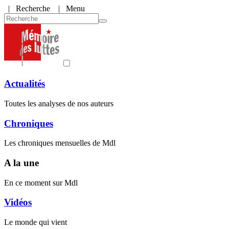
|
Recherche
| Menu
Actualités
Toutes les analyses de nos auteurs
Chroniques
Les chroniques mensuelles de Mdl
A la une
En ce moment sur Mdl
Vidéos
Le monde qui vient