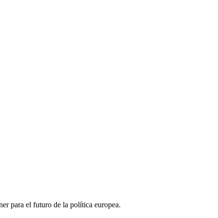
r para el futuro de la política europea.