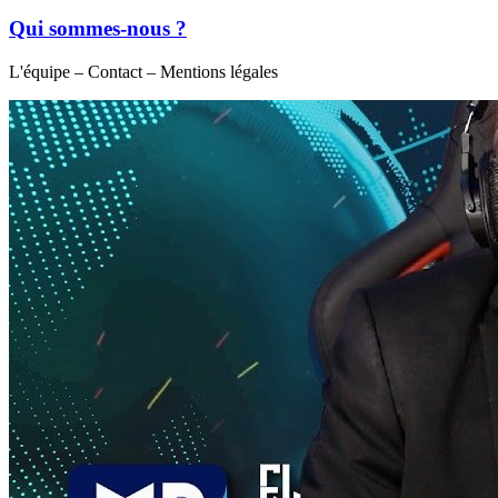
Qui sommes-nous ?
L'équipe – Contact – Mentions légales