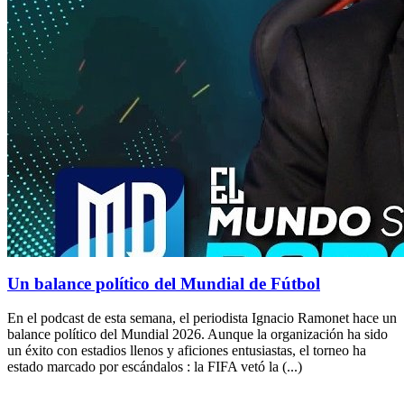
Un balance político del Mundial de Fútbol
En el podcast de esta semana, el periodista Ignacio Ramonet hace un
balance político del Mundial 2026. Aunque la organización ha sido
un éxito con estadios llenos y aficiones entusiastas, el torneo ha
estado marcado por escándalos : la FIFA vetó la (...)