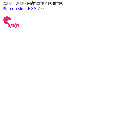
2007 - 2026 Mémoire des luttes
Plan du site
|
RSS 2.0