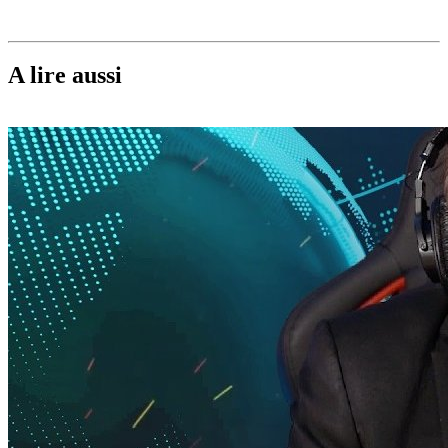
A lire aussi