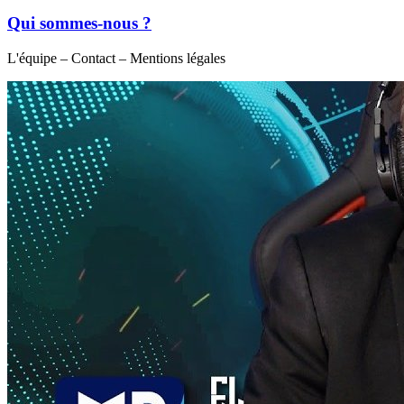
Qui sommes-nous ?
L'équipe – Contact – Mentions légales