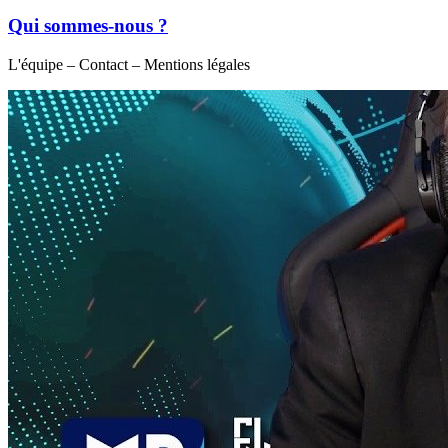
Qui sommes-nous ?
L'équipe – Contact – Mentions légales