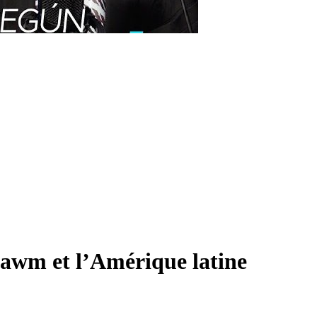
awm et l’Amérique latine