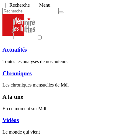
|
Recherche
| Menu
Actualités
Toutes les analyses de nos auteurs
Chroniques
Les chroniques mensuelles de Mdl
A la une
En ce moment sur Mdl
Vidéos
Le monde qui vient