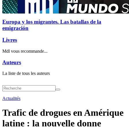
Europa y los migrantes. Las batallas de la
emigración
Livres
Mdl vous recommande...
Auteurs
La liste de tous les auteurs
Actualités
Trafic de drogues en Amérique
latine : la nouvelle donne