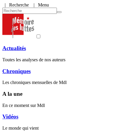
|
Recherche
| Menu
Actualités
Toutes les analyses de nos auteurs
Chroniques
Les chroniques mensuelles de Mdl
A la une
En ce moment sur Mdl
Vidéos
Le monde qui vient