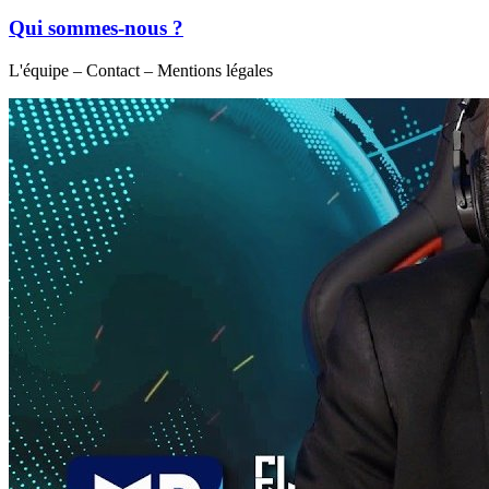
Qui sommes-nous ?
L'équipe – Contact – Mentions légales