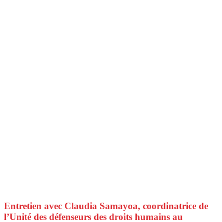
Entretien avec Claudia Samayoa, coordinatrice de
l’Unité des défenseurs des droits humains au