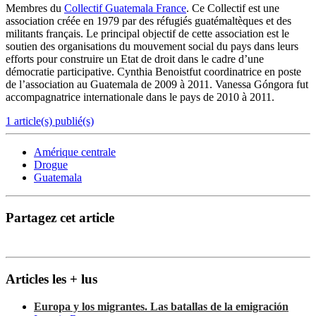
Membres du
Collectif Guatemala France
. Ce Collectif est une
association créée en 1979 par des réfugiés guatémaltèques et des
militants français. Le principal objectif de cette association est le
soutien des organisations du mouvement social du pays dans leurs
efforts pour construire un Etat de droit dans le cadre d’une
démocratie participative. Cynthia Benoistfut coordinatrice en poste
de l’association au Guatemala de 2009 à 2011. Vanessa Góngora fut
accompagnatrice internationale dans le pays de 2010 à 2011.
1 article(s) publié(s)
Amérique centrale
Drogue
Guatemala
Partagez cet article
Articles les + lus
Europa y los migrantes. Las batallas de la emigración