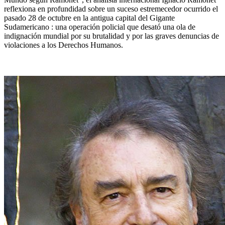
reflexiona en profundidad sobre un suceso estremecedor ocurrido el
pasado 28 de octubre en la antigua capital del Gigante
Sudamericano : una operación policial que desató una ola de
indignación mundial por su brutalidad y por las graves denuncias de
violaciones a los Derechos Humanos.