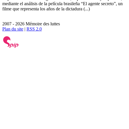
mediante el análisis de la película brasileña “El agente secreto”, un
filme que representa los años de la dictadura (...)
2007 - 2026 Mémoire des luttes
Plan du site
|
RSS 2.0