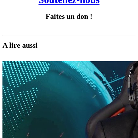
Faites un don !
A lire aussi