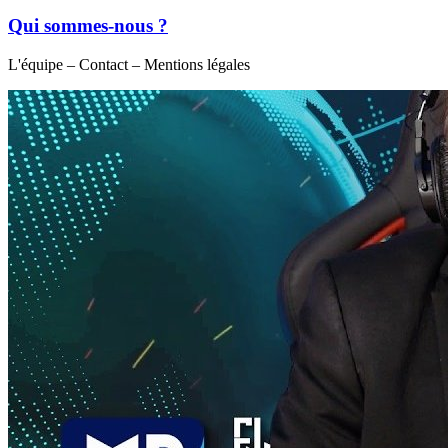
Qui sommes-nous ?
L'équipe – Contact – Mentions légales