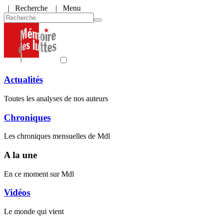
|
Recherche
| Menu
Actualités
Toutes les analyses de nos auteurs
Chroniques
Les chroniques mensuelles de Mdl
A la une
En ce moment sur Mdl
Vidéos
Le monde qui vient