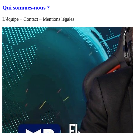
Qui sommes-nous ?
L'équipe – Contact – Mentions légales