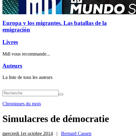
Europa y los migrantes. Las batallas de la
emigración
Livres
Mdl vous recommande...
Auteurs
La liste de tous les auteurs
Chroniques du mois
Simulacres de démocratie
mercredi 1er octobre 2014
|
Bernard Cassen