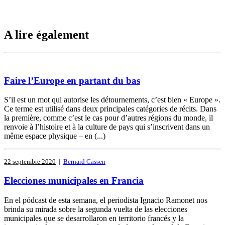
A lire également
Faire l’Europe en partant du bas
S’il est un mot qui autorise les détournements, c’est bien « Europe ».
Ce terme est utilisé dans deux principales catégories de récits. Dans
la première, comme c’est le cas pour d’autres régions du monde, il
renvoie à l’histoire et à la culture de pays qui s’inscrivent dans un
même espace physique – en (...)
22 septembre 2020
|
Bernard Cassen
Elecciones municipales en Francia
En el pódcast de esta semana, el periodista Ignacio Ramonet nos
brinda su mirada sobre la segunda vuelta de las elecciones
municipales que se desarrollaron en territorio francés y la