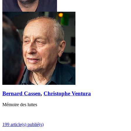
Bernard Cassen
,
Christophe Ventura
Mémoire des luttes
199 article(s) publié(s)