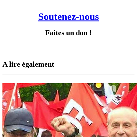
Soutenez-nous
Faites un don !
A lire également