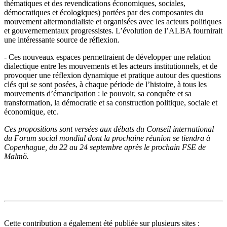
thématiques et des revendications économiques, sociales,
démocratiques et écologiques) portées par des composantes du
mouvement altermondialiste et organisées avec les acteurs politiques
et gouvernementaux progressistes. L’évolution de l’ALBA fournirait
une intéressante source de réflexion.
- Ces nouveaux espaces permettraient de développer une relation
dialectique entre les mouvements et les acteurs institutionnels, et de
provoquer une réflexion dynamique et pratique autour des questions
clés qui se sont posées, à chaque période de l’histoire, à tous les
mouvements d’émancipation : le pouvoir, sa conquête et sa
transformation, la démocratie et sa construction politique, sociale et
économique, etc.
Ces propositions sont versées aux débats du Conseil international
du Forum social mondial dont la prochaine réunion se tiendra à
Copenhague, du 22 au 24 septembre après le prochain FSE de
Malmö.
Cette contribution a également été publiée sur plusieurs sites :