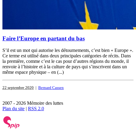
Faire l’Europe en partant du bas
S’il est un mot qui autorise les détournements, c’est bien « Europe ».
Ce terme est utilisé dans deux principales catégories de récits. Dans
la première, comme c’est le cas pour d’autres régions du monde, il
renvoie à l’histoire et à la culture de pays qui s’inscrivent dans un
même espace physique – en (...)
22 septembre 2020
|
Bernard Cassen
2007 - 2026 Mémoire des luttes
Plan du site
|
RSS 2.0