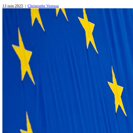
13 juin 2025
|
Christophe Ventura