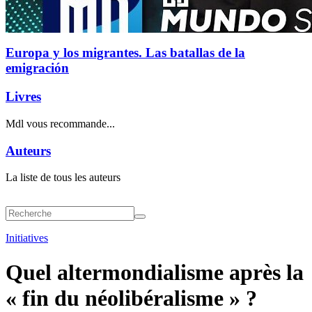
Europa y los migrantes. Las batallas de la
emigración
Livres
Mdl vous recommande...
Auteurs
La liste de tous les auteurs
Initiatives
Quel altermondialisme après la
« fin du néolibéralisme » ?