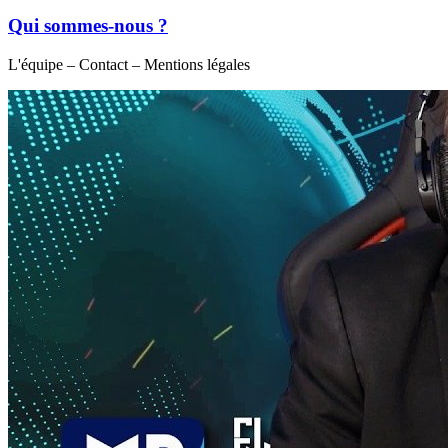
Qui sommes-nous ?
L'équipe – Contact – Mentions légales