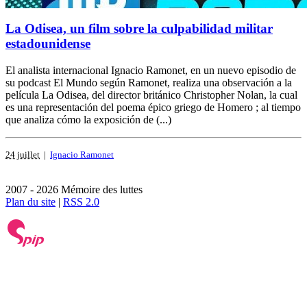
La Odisea, un film sobre la culpabilidad militar
estadounidense
El analista internacional Ignacio Ramonet, en un nuevo episodio de
su podcast El Mundo según Ramonet, realiza una observación a la
película La Odisea, del director británico Christopher Nolan, la cual
es una representación del poema épico griego de Homero ; al tiempo
que analiza cómo la exposición de (...)
24 juillet
|
Ignacio Ramonet
2007 - 2026 Mémoire des luttes
Plan du site
|
RSS 2.0