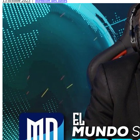
15 octobre 2025
|
Mémoire des luttes