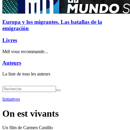
Europa y los migrantes. Las batallas de la
emigración
Livres
Mdl vous recommande...
Auteurs
La liste de tous les auteurs
Initiatives
On est vivants
Un film de Carmen Castillo