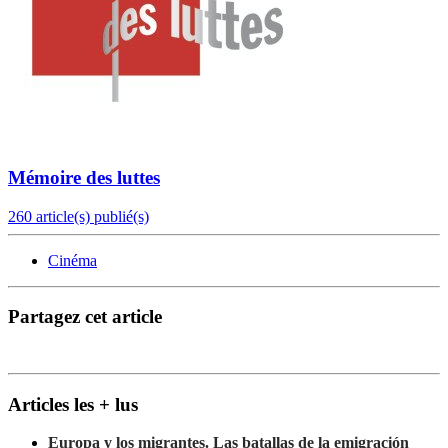
Mémoire des luttes
260 article(s) publié(s)
Cinéma
Partagez cet article
Articles les + lus
Europa y los migrantes. Las batallas de la emigración