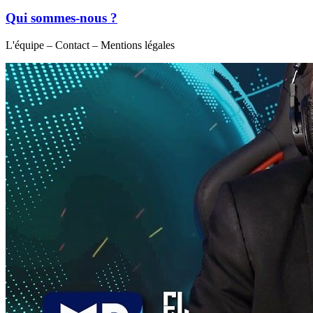
Qui sommes-nous ?
L'équipe – Contact – Mentions légales