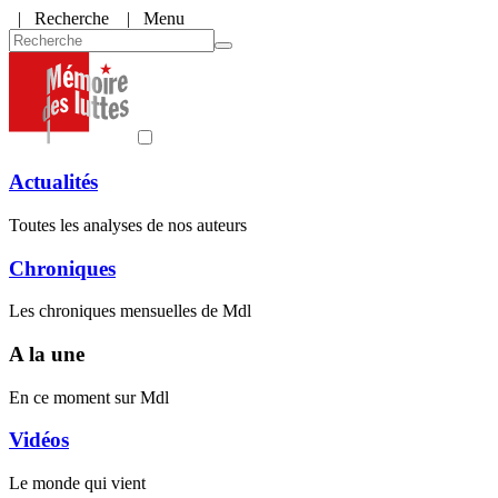
|
Recherche
| Menu
Actualités
Toutes les analyses de nos auteurs
Chroniques
Les chroniques mensuelles de Mdl
A la une
En ce moment sur Mdl
Vidéos
Le monde qui vient