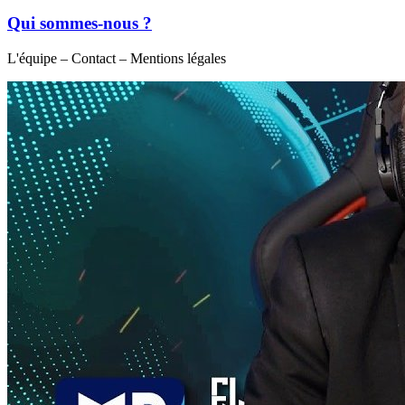
Qui sommes-nous ?
L'équipe – Contact – Mentions légales