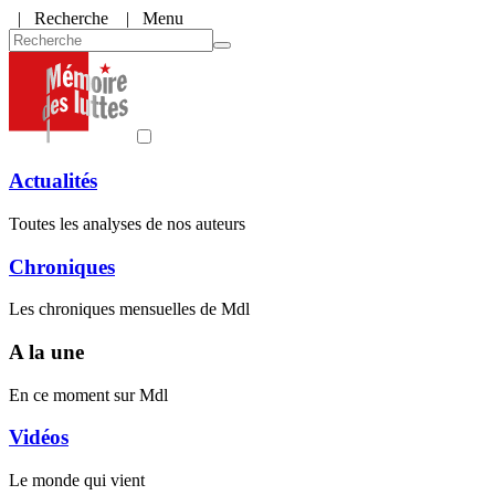
|
Recherche
| Menu
Actualités
Toutes les analyses de nos auteurs
Chroniques
Les chroniques mensuelles de Mdl
A la une
En ce moment sur Mdl
Vidéos
Le monde qui vient