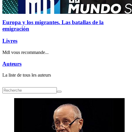
Europa y los migrantes. Las batallas de la
emigración
Livres
Mdl vous recommande...
Auteurs
La liste de tous les auteurs