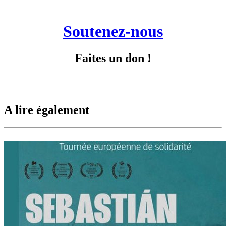
Soutenez-nous
Faites un don !
A lire également