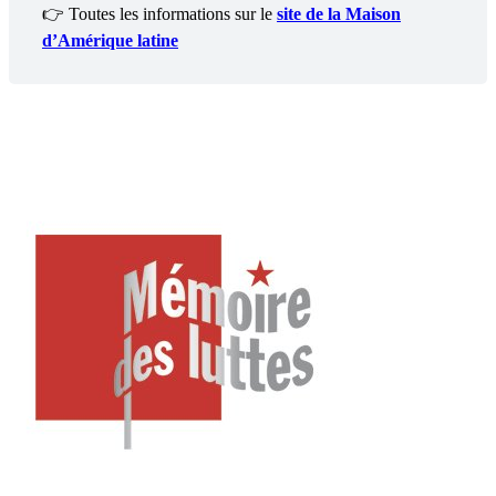
👉 Toutes les informations sur le
site de la Maison
d’Amérique latine