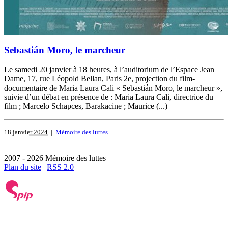
Sebastián Moro, le marcheur
Le samedi 20 janvier à 18 heures, à l’auditorium de l’Espace​ Jean
Dame, 17, rue Léopold Bellan, Paris 2e, projection du film-
documentaire de Maria Laura Cali « Sebastián Moro, le marcheur »,
suivie d’un débat en présence de : Maria Laura Cali, directrice du
film ; Marcelo Schapces, Barakacine ; Maurice (...)
18 janvier 2024
|
Mémoire des luttes
2007 - 2026 Mémoire des luttes
Plan du site
|
RSS 2.0