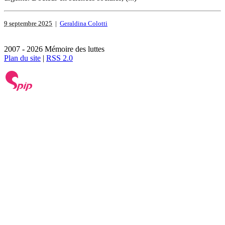
9 septembre 2025
|
Geraldina Colotti
2007 - 2026 Mémoire des luttes
Plan du site
|
RSS 2.0