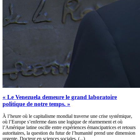
« Le Venezuela demeure le grand laboratoire
politique de notre temps. »
À l’heure où le capitalisme mondial traverse une crise systémique,
où l’Europe s’enferme dans une logique de réarmement et où
l’Amérique latine oscille entre expériences émancipatrices et retours
autoritaires, la question du futur de l’humanité prend une dimension
urgente. Docteur en sciences sociales, (...)