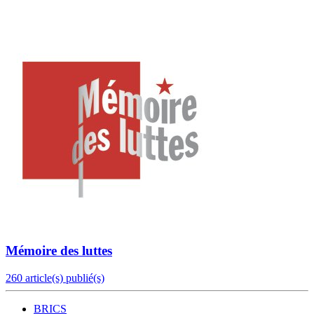
Mémoire des luttes
260 article(s) publié(s)
BRICS