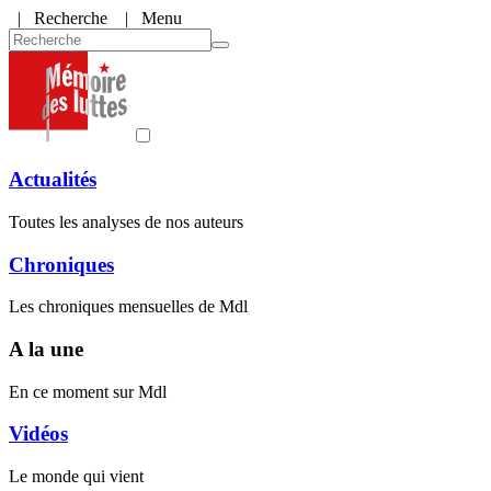
|
Recherche
| Menu
Actualités
Toutes les analyses de nos auteurs
Chroniques
Les chroniques mensuelles de Mdl
A la une
En ce moment sur Mdl
Vidéos
Le monde qui vient