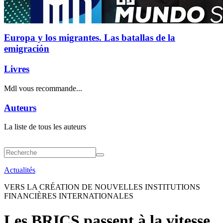
Europa y los migrantes. Las batallas de la
emigración
Livres
Mdl vous recommande...
Auteurs
La liste de tous les auteurs
Actualités
VERS LA CRÉATION DE NOUVELLES INSTITUTIONS
FINANCIÈRES INTERNATIONALES
Les BRICS passent à la vitesse