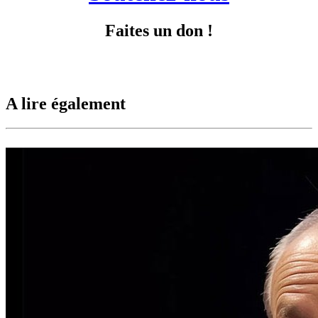
Faites un don !
A lire également