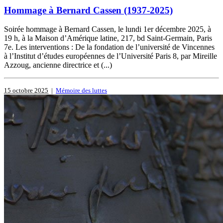
Hommage à Bernard Cassen (1937-2025)
Soirée hommage à Bernard Cassen, le lundi 1er décembre 2025, à
19 h, à la Maison d’Amérique latine, 217, bd Saint-Germain, Paris
7e. Les interventions : De la fondation de l’université de Vincennes
à l’Institut d’études européennes de l’Université Paris 8, par Mireille
Azzoug, ancienne directrice et (...)
15 octobre 2025
|
Mémoire des luttes