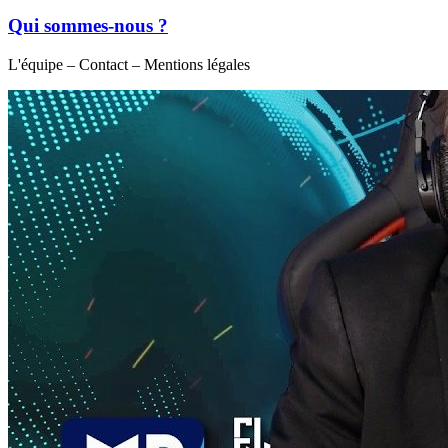
Qui sommes-nous ?
L'équipe – Contact – Mentions légales