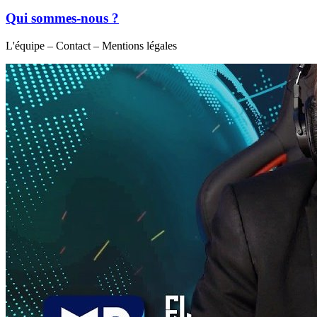
Qui sommes-nous ?
L'équipe – Contact – Mentions légales