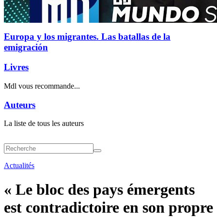
Europa y los migrantes. Las batallas de la
emigración
Livres
Mdl vous recommande...
Auteurs
La liste de tous les auteurs
Actualités
« Le bloc des pays émergents
est contradictoire en son propre