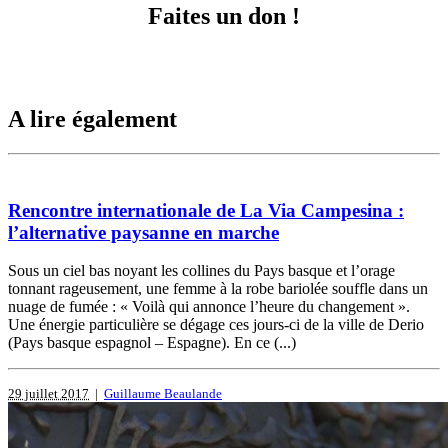
Faites un don !
A lire également
Rencontre internationale de La Via Campesina :
l’alternative paysanne en marche
Sous un ciel bas noyant les collines du Pays basque et l’orage
tonnant rageusement, une femme à la robe bariolée souffle dans un
nuage de fumée : « Voilà qui annonce l’heure du changement ».
Une énergie particulière se dégage ces jours-ci de la ville de Derio
(Pays basque espagnol – Espagne). En ce (...)
29 juillet 2017
|
Guillaume Beaulande