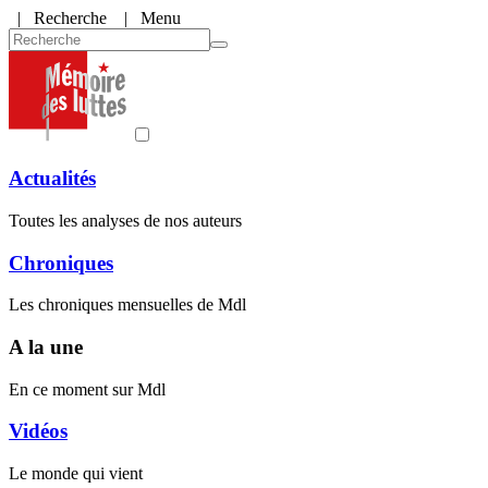
|
Recherche
| Menu
Actualités
Toutes les analyses de nos auteurs
Chroniques
Les chroniques mensuelles de Mdl
A la une
En ce moment sur Mdl
Vidéos
Le monde qui vient