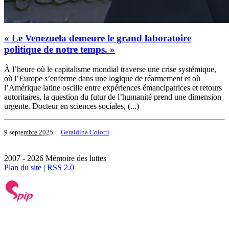
« Le Venezuela demeure le grand laboratoire
politique de notre temps. »
À l’heure où le capitalisme mondial traverse une crise systémique,
où l’Europe s’enferme dans une logique de réarmement et où
l’Amérique latine oscille entre expériences émancipatrices et retours
autoritaires, la question du futur de l’humanité prend une dimension
urgente. Docteur en sciences sociales, (...)
9 septembre 2025
|
Geraldina Colotti
2007 - 2026 Mémoire des luttes
Plan du site
|
RSS 2.0