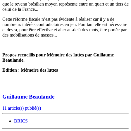
que le revenu brésilien moyen représente entre un quart et un tiers de
celui de la France...
Cette réforme fiscale n’est pas évidente à réaliser car il y a de
nombreux intérêts contradictoires en jeu. Pourtant elle est nécessaire
et devra, pour être effective et aller au-delà des mots, être portée par
des mobilisations de masses...
Propos recueillis pour Mémoire des luttes par Guillaume
Beaulande.
Edition : Mémoire des luttes
Guillaume Beaulande
11 article(s) publié(s)
BRICS