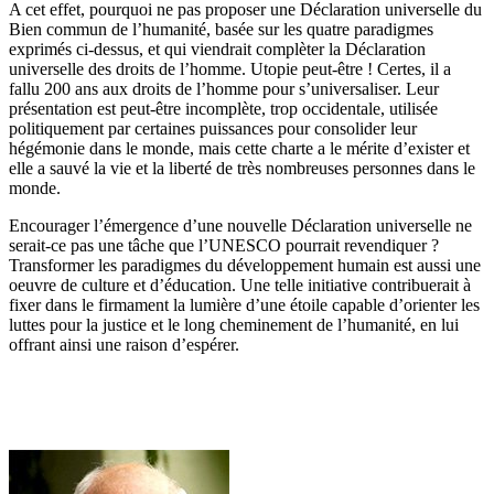
A cet effet, pourquoi ne pas proposer une Déclaration universelle du
Bien commun de l’humanité, basée sur les quatre paradigmes
exprimés ci-dessus, et qui viendrait complèter la Déclaration
universelle des droits de l’homme. Utopie peut-être ! Certes, il a
fallu 200 ans aux droits de l’homme pour s’universaliser. Leur
présentation est peut-être incomplète, trop occidentale, utilisée
politiquement par certaines puissances pour consolider leur
hégémonie dans le monde, mais cette charte a le mérite d’exister et
elle a sauvé la vie et la liberté de très nombreuses personnes dans le
monde.
Encourager l’émergence d’une nouvelle Déclaration universelle ne
serait-ce pas une tâche que l’UNESCO pourrait revendiquer ?
Transformer les paradigmes du développement humain est aussi une
oeuvre de culture et d’éducation. Une telle initiative contribuerait à
fixer dans le firmament la lumière d’une étoile capable d’orienter les
luttes pour la justice et le long cheminement de l’humanité, en lui
offrant ainsi une raison d’espérer.