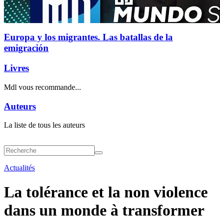
Europa y los migrantes. Las batallas de la
emigración
Livres
Mdl vous recommande...
Auteurs
La liste de tous les auteurs
Actualités
La tolérance et la non violence
dans un monde à transformer