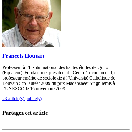
François Houtart
Professeur à l’Institut national des hautes études de Quito
(Equateur). Fondateur et président du Centre Tricontinental, et
professeur émérite de sociologie à l’Université Catholique de
Louvain ; co-lauréat 2009 du prix Madansheet Singh remis à
l’UNESCO le 16 novembre 2009.
23 article(s) publié(s)
Partagez cet article