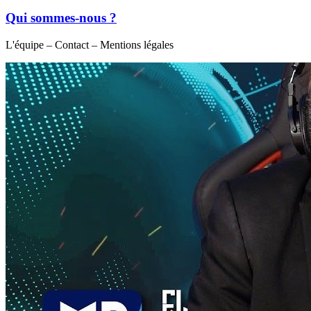
Qui sommes-nous ?
L'équipe – Contact – Mentions légales