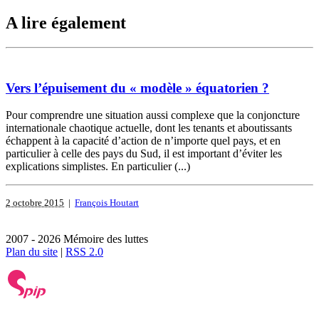
A lire également
Vers l’épuisement du « modèle » équatorien ?
Pour comprendre une situation aussi complexe que la conjoncture
internationale chaotique actuelle, dont les tenants et aboutissants
échappent à la capacité d’action de n’importe quel pays, et en
particulier à celle des pays du Sud, il est important d’éviter les
explications simplistes. En particulier (...)
2 octobre 2015
|
François Houtart
2007 - 2026 Mémoire des luttes
Plan du site
|
RSS 2.0