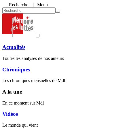
|
Recherche
| Menu
Actualités
Toutes les analyses de nos auteurs
Chroniques
Les chroniques mensuelles de Mdl
A la une
En ce moment sur Mdl
Vidéos
Le monde qui vient