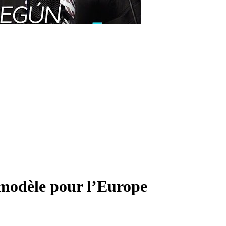
 modèle pour l’Europe