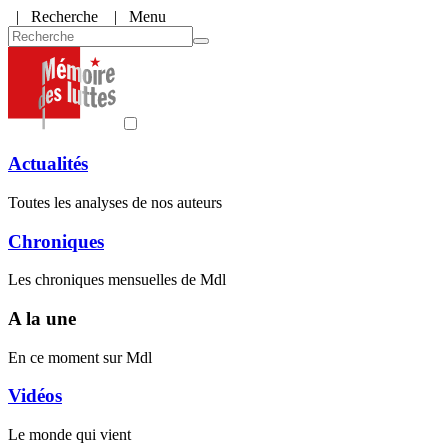
|
Recherche
| Menu
Actualités
Toutes les analyses de nos auteurs
Chroniques
Les chroniques mensuelles de Mdl
A la une
En ce moment sur Mdl
Vidéos
Le monde qui vient