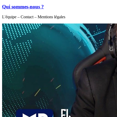
Qui sommes-nous ?
L'équipe – Contact – Mentions légales