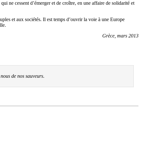
ui ne cessent d’émerger et de croître, en une affaire de solidarité et
uples et aux sociétés. Il est temps d’ouvrir la voie à une Europe
lle.
Grèce, mars 2013
nous de nos sauveurs
.