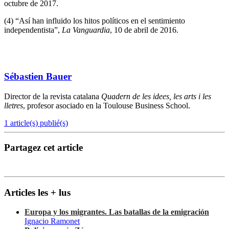
octubre de 2017.
(4) “Así han influido los hitos políticos en el sentimiento
independentista”,
La Vanguardia
, 10 de abril de 2016.
Sébastien Bauer
Director de la revista catalana
Quadern de les idees, les arts i les
lletres
, profesor asociado en la Toulouse Business School.
1 article(s) publié(s)
Partagez cet article
Articles les + lus
Europa y los migrantes. Las batallas de la emigración
Ignacio Ramonet