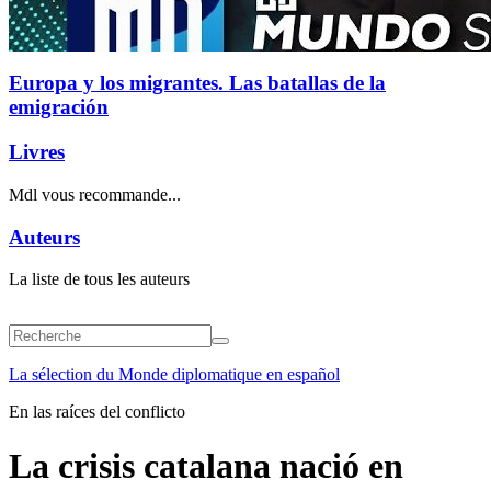
Europa y los migrantes. Las batallas de la
emigración
Livres
Mdl vous recommande...
Auteurs
La liste de tous les auteurs
La sélection du Monde diplomatique en español
En las raíces del conflicto
La crisis catalana nació en