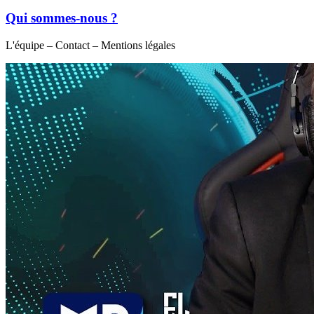
Qui sommes-nous ?
L'équipe – Contact – Mentions légales