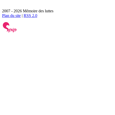
2007 - 2026 Mémoire des luttes
Plan du site
|
RSS 2.0