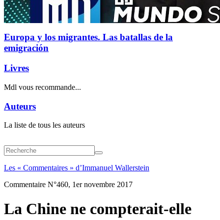
Europa y los migrantes. Las batallas de la
emigración
Livres
Mdl vous recommande...
Auteurs
La liste de tous les auteurs
Les « Commentaires » d’Immanuel Wallerstein
Commentaire N°460, 1er novembre 2017
La Chine ne compterait-elle