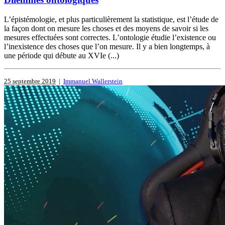
L’épistémologie, et plus particulièrement la statistique, est l’étude de
la façon dont on mesure les choses et des moyens de savoir si les
mesures effectuées sont correctes. L’ontologie étudie l’existence ou
l’inexistence des choses que l’on mesure. Il y a bien longtemps, à
une période qui débute au XVIe (...)
25 septembre 2019
|
Immanuel Wallerstein