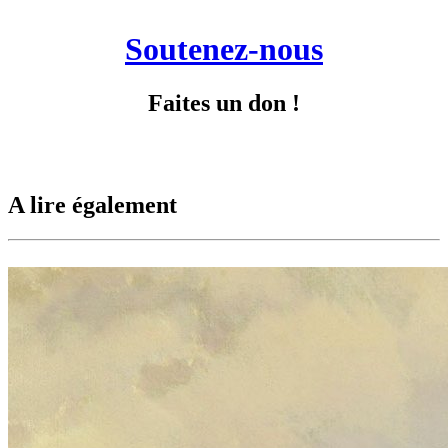
Soutenez-nous
Faites un don !
A lire également