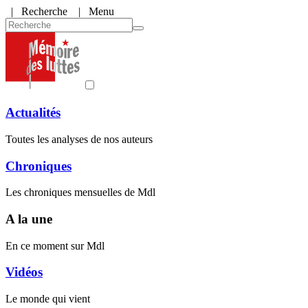
|
Recherche
| Menu
Actualités
Toutes les analyses de nos auteurs
Chroniques
Les chroniques mensuelles de Mdl
A la une
En ce moment sur Mdl
Vidéos
Le monde qui vient