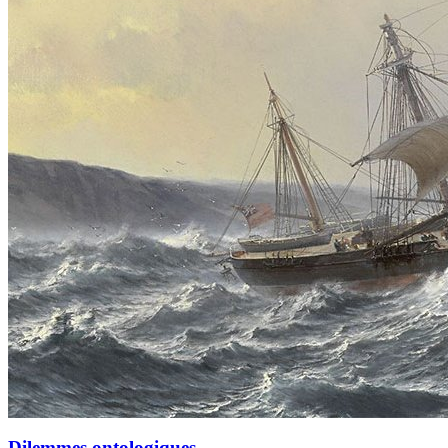
Dilemmes ontologiques