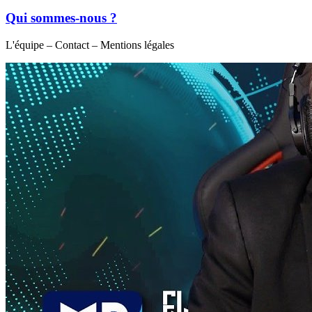
Qui sommes-nous ?
L'équipe – Contact – Mentions légales