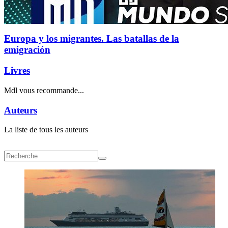
Europa y los migrantes. Las batallas de la
emigración
Livres
Mdl vous recommande...
Auteurs
La liste de tous les auteurs