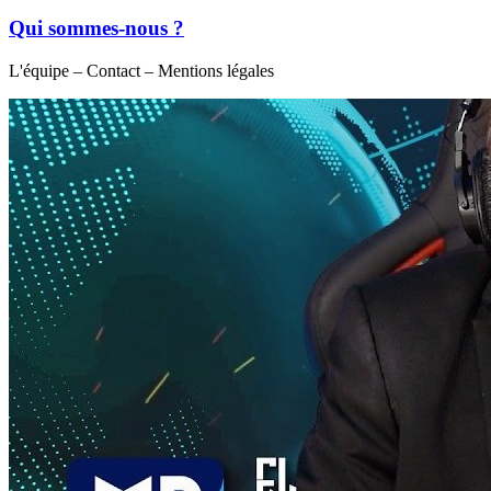
Qui sommes-nous ?
L'équipe – Contact – Mentions légales