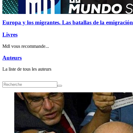
Europa y los migrantes. Las batallas de la emigración
Livres
Mdl vous recommande...
Auteurs
La liste de tous les auteurs