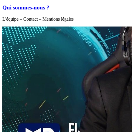
Qui sommes-nous ?
L'équipe – Contact – Mentions légales