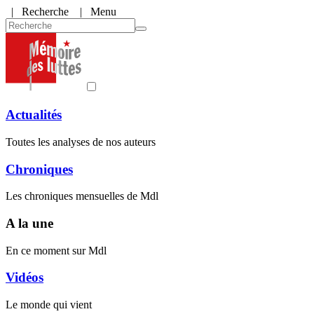
|
Recherche
| Menu
Actualités
Toutes les analyses de nos auteurs
Chroniques
Les chroniques mensuelles de Mdl
A la une
En ce moment sur Mdl
Vidéos
Le monde qui vient