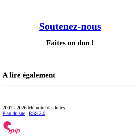
Soutenez-nous
Faites un don !
A lire également
2007 - 2026 Mémoire des luttes
Plan du site
|
RSS 2.0