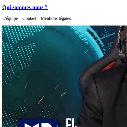
Qui sommes-nous ?
L'équipe – Contact – Mentions légales