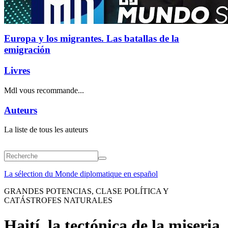
Europa y los migrantes. Las batallas de la
emigración
Livres
Mdl vous recommande...
Auteurs
La liste de tous les auteurs
La sélection du Monde diplomatique en español
GRANDES POTENCIAS, CLASE POLÍTICA Y
CATÁSTROFES NATURALES
Haití, la tectónica de la miseria