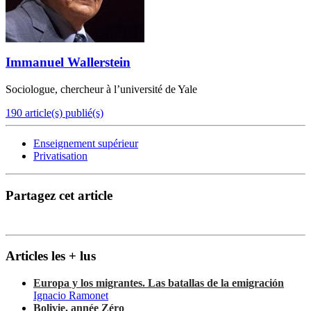
Immanuel Wallerstein
Sociologue, chercheur à l’université de Yale
190 article(s) publié(s)
Enseignement supérieur
Privatisation
Partagez cet article
Articles les + lus
Europa y los migrantes. Las batallas de la emigración
Ignacio Ramonet
Bolivie, année Zéro