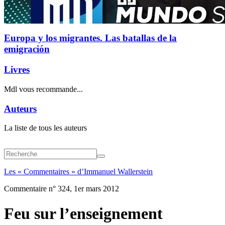
Europa y los migrantes. Las batallas de la
emigración
Livres
Mdl vous recommande...
Auteurs
La liste de tous les auteurs
Les « Commentaires » d’Immanuel Wallerstein
Commentaire n° 324, 1er mars 2012
Feu sur l’enseignement