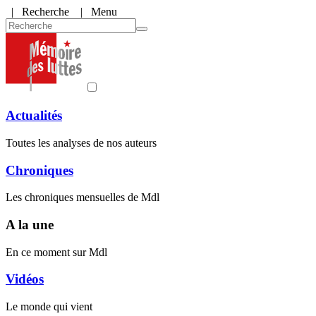
|
Recherche
| Menu
Actualités
Toutes les analyses de nos auteurs
Chroniques
Les chroniques mensuelles de Mdl
A la une
En ce moment sur Mdl
Vidéos
Le monde qui vient