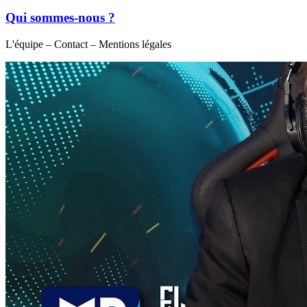
Qui sommes-nous ?
L'équipe – Contact – Mentions légales