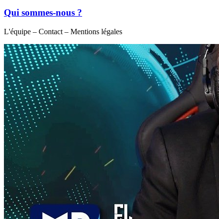
Qui sommes-nous ?
L'équipe – Contact – Mentions légales