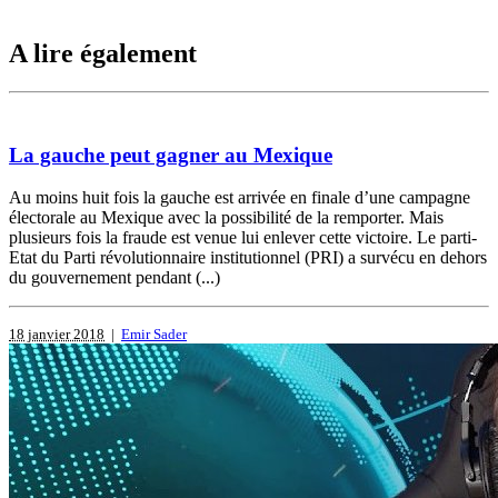
A lire également
La gauche peut gagner au Mexique
Au moins huit fois la gauche est arrivée en finale d’une campagne
électorale au Mexique avec la possibilité de la remporter. Mais
plusieurs fois la fraude est venue lui enlever cette victoire. Le parti-
Etat du Parti révolutionnaire institutionnel (PRI) a survécu en dehors
du gouvernement pendant (...)
18 janvier 2018
|
Emir Sader