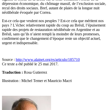
dépression économique, du chômage massif, de l’exclusion sociale,
recul des droits sociaux. Bref, autant de plaies de la longue nuit
néolibérale évoquée par Correa.
Est-ce cela que veulent nos peuples ? Est-ce cela que méritent nos
pays ? L’échec relativement rapide du coup au Brésil, l’épuisement
rapide des projets de restauration néolibérale en Argentine et au
Brésil, sans qu’ils n’aient rempli la moindre de leurs promesses,
confirment que le changement d’époque reste un objectif actuel,
urgent et indispensable.
Source :
http://www.alainet.org/es/articulo/185710
Ce texte a été publié le 25 mai 2017.
Traduction :
Rosa Gutierrez
Illustration : Michel Temer et Mauricio Macri