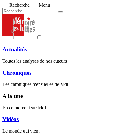
|
Recherche
| Menu
Actualités
Toutes les analyses de nos auteurs
Chroniques
Les chroniques mensuelles de Mdl
A la une
En ce moment sur Mdl
Vidéos
Le monde qui vient