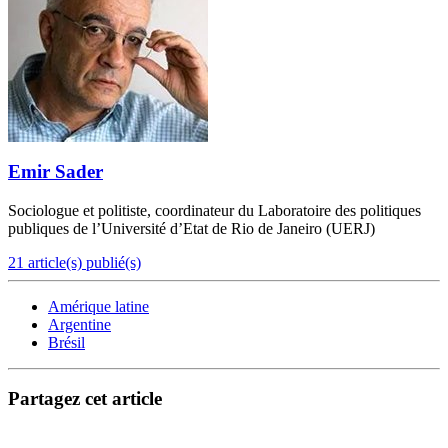
Emir Sader
Sociologue et politiste, coordinateur du Laboratoire des politiques
publiques de l’Université d’Etat de Rio de Janeiro (UERJ)
21 article(s) publié(s)
Amérique latine
Argentine
Brésil
Partagez cet article