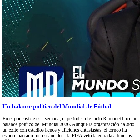
Un balance político del Mundial de Fútbol
En el podcast de esta semana, el periodista Ignacio Ramonet hace un
balance político del Mundial 2026. Aunque la organización ha sido
un éxito con estadios llenos y aficiones entusiastas, el torneo ha
estado marcado por escándalos : la FIFA vetó la entrada a hinchas