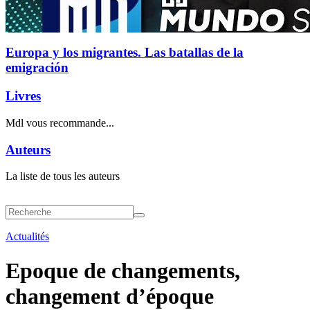
Europa y los migrantes. Las batallas de la
emigración
Livres
Mdl vous recommande...
Auteurs
La liste de tous les auteurs
Actualités
Epoque de changements,
changement d’époque