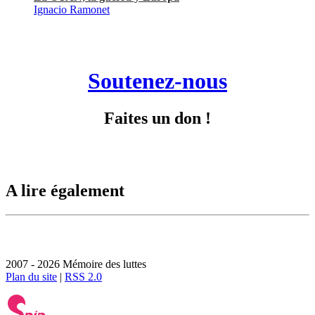
Ignacio Ramonet
Soutenez-nous
Faites un don !
A lire également
2007 - 2026 Mémoire des luttes
Plan du site
|
RSS 2.0