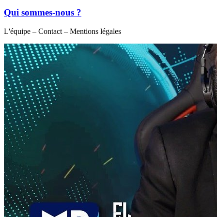
Qui sommes-nous ?
L'équipe – Contact – Mentions légales