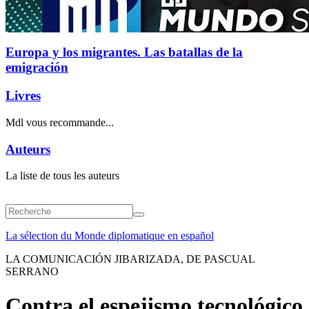
Europa y los migrantes. Las batallas de la
emigración
Livres
Mdl vous recommande...
Auteurs
La liste de tous les auteurs
La sélection du Monde diplomatique en español
LA COMUNICACIÓN JIBARIZADA, DE PASCUAL
SERRANO
Contra el espejismo tecnológico