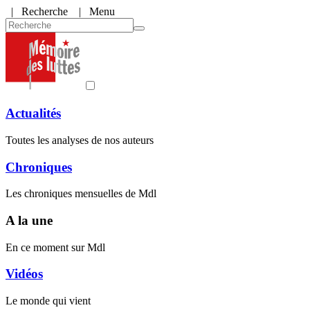
|
Recherche
| Menu
Actualités
Toutes les analyses de nos auteurs
Chroniques
Les chroniques mensuelles de Mdl
A la une
En ce moment sur Mdl
Vidéos
Le monde qui vient