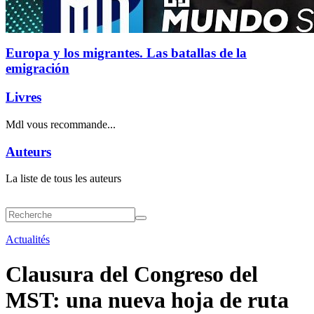
Europa y los migrantes. Las batallas de la
emigración
Livres
Mdl vous recommande...
Auteurs
La liste de tous les auteurs
Actualités
Clausura del Congreso del
MST: una nueva hoja de ruta