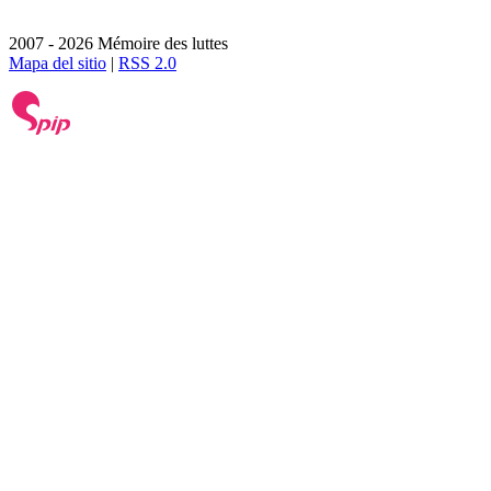
2007 - 2026 Mémoire des luttes
Mapa del sitio
|
RSS 2.0