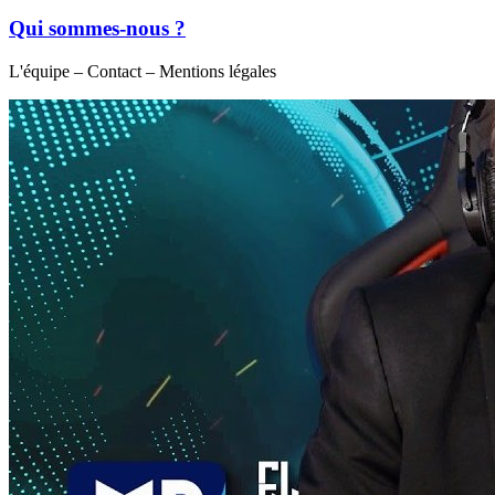
Qui sommes-nous ?
L'équipe – Contact – Mentions légales