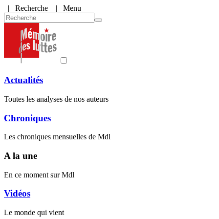
|
Recherche
| Menu
Actualités
Toutes les analyses de nos auteurs
Chroniques
Les chroniques mensuelles de Mdl
A la une
En ce moment sur Mdl
Vidéos
Le monde qui vient